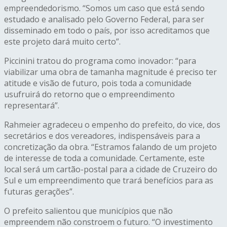
empreendedorismo. “Somos um caso que está sendo
estudado e analisado pelo Governo Federal, para ser
disseminado em todo o país, por isso acreditamos que
este projeto dará muito certo”.
Piccinini tratou do programa como inovador: “para
viabilizar uma obra de tamanha magnitude é preciso ter
atitude e visão de futuro, pois toda a comunidade
usufruirá do retorno que o empreendimento
representará”.
Rahmeier agradeceu o empenho do prefeito, do vice, dos
secretários e dos vereadores, indispensáveis para a
concretização da obra. “Estramos falando de um projeto
de interesse de toda a comunidade. Certamente, este
local será um cartão-postal para a cidade de Cruzeiro do
Sul e um empreendimento que trará benefícios para as
futuras gerações”.
O prefeito salientou que municípios que não
empreendem não constroem o futuro. “O investimento