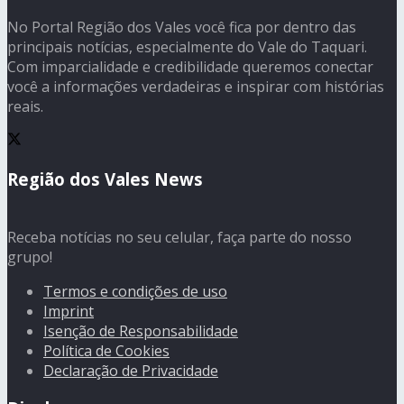
No Portal Região dos Vales você fica por dentro das
principais notícias, especialmente do Vale do Taquari.
Com imparcialidade e credibilidade queremos conectar
você a informações verdadeiras e inspirar com histórias
reais.
Região dos Vales News
Receba notícias no seu celular, faça parte do nosso
grupo!
Termos e condições de uso
Imprint
Isenção de Responsabilidade
Política de Cookies
Declaração de Privacidade