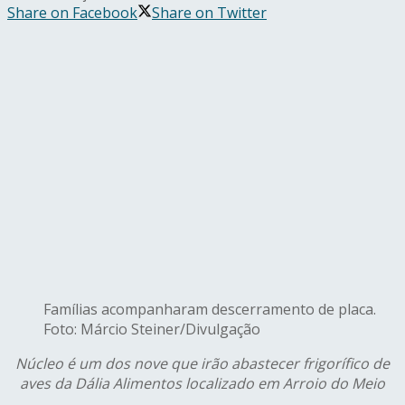
Share on Facebook
Share on Twitter
Famílias acompanharam descerramento de placa.
Foto: Márcio Steiner/Divulgação
Núcleo é um dos nove que irão abastecer frigorífico de
aves da Dália Alimentos localizado em Arroio do Meio