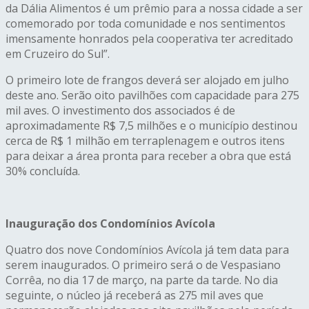
da Dália Alimentos é um prêmio para a nossa cidade a ser
comemorado por toda comunidade e nos sentimentos
imensamente honrados pela cooperativa ter acreditado
em Cruzeiro do Sul”.
O primeiro lote de frangos deverá ser alojado em julho
deste ano. Serão oito pavilhões com capacidade para 275
mil aves. O investimento dos associados é de
aproximadamente R$ 7,5 milhões e o município destinou
cerca de R$ 1 milhão em terraplenagem e outros itens
para deixar a área pronta para receber a obra que está
30% concluída.
Inauguração dos Condomínios Avícola
Quatro dos nove Condomínios Avícola já tem data para
serem inaugurados. O primeiro será o de Vespasiano
Corrêa, no dia 17 de março, na parte da tarde. No dia
seguinte, o núcleo já receberá as 275 mil aves que