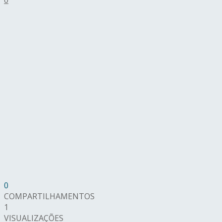
0
COMPARTILHAMENTOS
1
VISUALIZAÇÕES