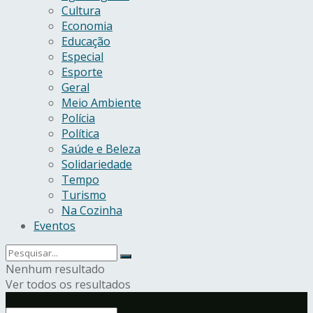
Cultura
Economia
Educação
Especial
Esporte
Geral
Meio Ambiente
Polícia
Política
Saúde e Beleza
Solidariedade
Tempo
Turismo
Na Cozinha
Eventos
Nenhum resultado
Ver todos os resultados