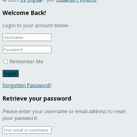
Welcome Back!
Login to your account below
Remember Me
Forgotten Password?
Retrieve your password
Please enter your username or email address to reset
your password.