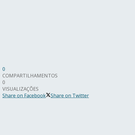
0
COMPARTILHAMENTOS
0
VISUALIZAÇÕES
Share on Facebook
Share on Twitter