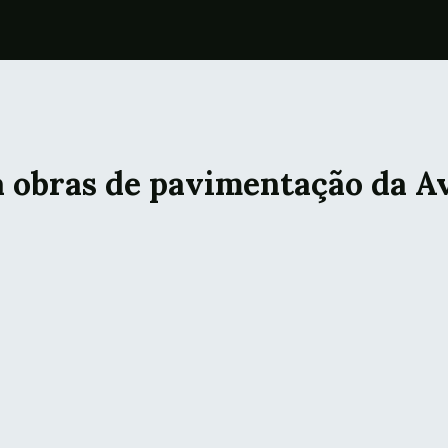
a obras de pavimentação da Av