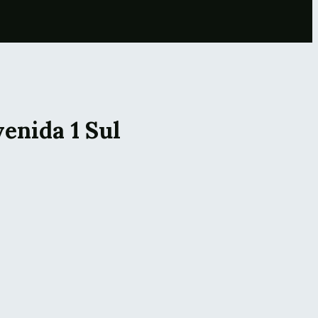
enida 1 Sul