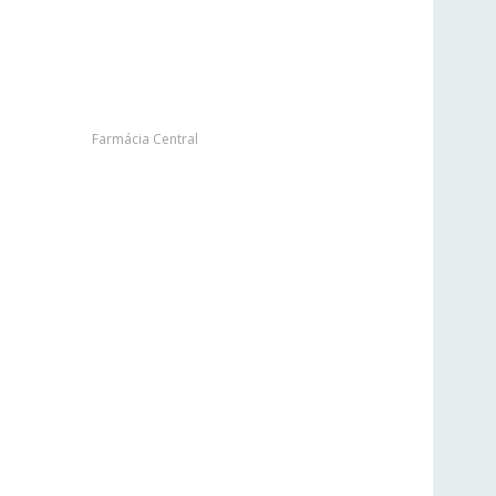
Farmácia Central