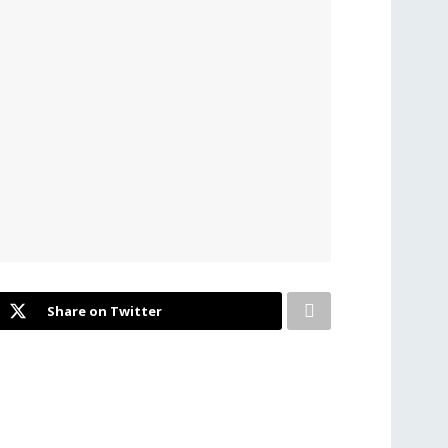
Share on Twitter