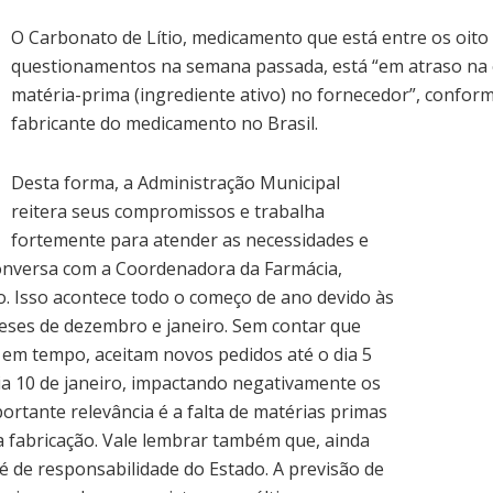
O Carbonato de Lítio, medicamento que está entre os oito 
questionamentos na semana passada, está “em atraso na e
matéria-prima (ingrediente ativo) no fornecedor”, conform
fabricante do medicamento no Brasil.
Desta forma, a Administração Municipal
reitera seus compromissos e trabalha
fortemente para atender as necessidades e
nversa com a Coordenadora da Farmácia,
. Isso acontece todo o começo de ano devido às
 meses de dezembro e janeiro. Sem contar que
 em tempo, aceitam novos pedidos até o dia 5
 10 de janeiro, impactando negativamente os
ortante relevância é a falta de matérias primas
 fabricação. Vale lembrar também que, ainda
 é de responsabilidade do Estado. A previsão de