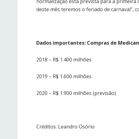
normalização está prevista para a primeira
deste mês teremos o feriado de carnaval”, co
Dados importantes: Compras de Medica
2018 – R$ 1.400 milhões
2019 – R$ 1.600 milhões
2020 – R$ 1.900 milhões (previsão)
Créditos: Leandro Osório