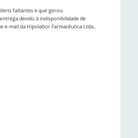
itens faltantes e que gerou
ntrega devido à indisponibilidade de
e e-mail da Hipolabor Farmacêutica Ltda.,