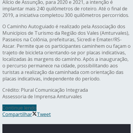
Alício de Assunção, para 2020 e 2021, a intenção é
implantar mais 240 quilômetros de roteiro. Até o final de
2019, a iniciativa completou 300 quilômetros percorridos.
O Caminho Autoguiado é realizado pela Associação dos
Municípios de Turismo da Região dos Vales (Amturvales),
Passeios na Colônia, prefeituras, Sicredi e Emater/RS-
Ascar. Permite que os participantes caminhem ou façam o
trajeto de bicicleta orientando-se por placas indicativas,
localizadas às margens do caminho. Após a inauguração,
o percurso permanece na cidade, possibilitando aos
turistas a realização da caminhada com orientação das
placas indicativas, independente do período.
Crédito: Plural Comunicação Integrada
Assessoria de Imprensa Amturvales
Continue lendo
Compartilhar
Tweet