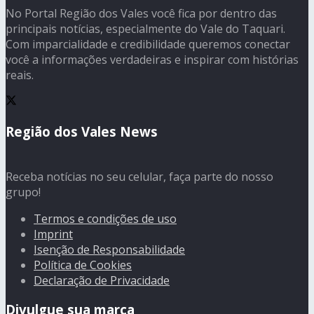
No Portal Região dos Vales você fica por dentro das
principais notícias, especialmente do Vale do Taquari.
Com imparcialidade e credibilidade queremos conectar
você a informações verdadeiras e inspirar com histórias
reais.
Região dos Vales News
Receba notícias no seu celular, faça parte do nosso
grupo!
Termos e condições de uso
Imprint
Isenção de Responsabilidade
Política de Cookies
Declaração de Privacidade
Divulgue sua marca