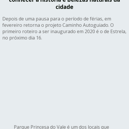
cidade
Depois de uma pausa para o período de férias, em
fevereiro retorna o projeto Caminho Autoguiado. O
primeiro roteiro a ser inaugurado em 2020 é o de Estrela,
no próximo dia 16.
Parque Princesa do Vale é um dos locais que