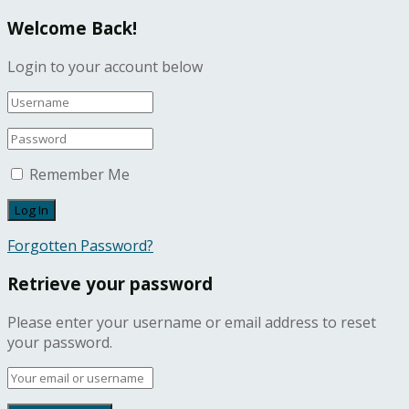
Welcome Back!
Login to your account below
Remember Me
Forgotten Password?
Retrieve your password
Please enter your username or email address to reset
your password.