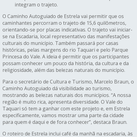
integram o trajeto.
O Caminho Autoguiado de Estrela vai permitir que os
caminhantes percorram o trajeto de 15,6 quilômetros,
orientando-se por placas indicativas. O trajeto vai iniciar-
se na Escadaria, local representativo das manifestações
culturais do município. Também passará por casas
históricas, pelas margens do rio Taquari e pelo Parque
Princesa do Vale. A ideia é permitir que os participantes
possam conhecer um pouco da história, da cultura e da
religiosidade, além das belezas naturais do município.
Para o secretário de Cultura e Turismo, Marcelo Braun, o
Caminho Autoguiado dá visibilidade ao turismo,
mostrando as belezas naturais dos municípios. “A nossa
região é muito rica, apresenta diversidade. O Vale do
Taquari só tem a ganhar com este projeto e, em Estrela
especificamente, vamos mostrar uma parte da cidade
para quem é daqui e de fora conhecer”, destaca Braun.
O roteiro de Estrela inclui café da manhã na escadaria, às