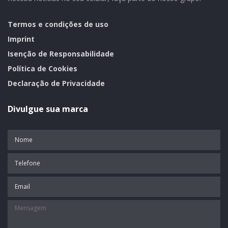
Termos e condições de uso
Imprint
Isenção de Responsabilidade
Política de Cookies
Declaração de Privacidade
Divulgue sua marca
Nome
(obrigatório)
Telefone
Email
Mensagem