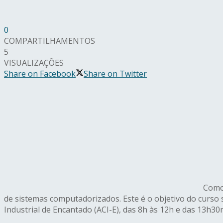
0
COMPARTILHAMENTOS
5
VISUALIZAÇÕES
Share on Facebook
Share on Twitter
Como 
de sistemas computadorizados. Este é o objetivo do curso 
Industrial de Encantado (ACI-E), das 8h às 12h e das 13h3