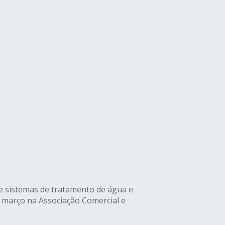
de sistemas de tratamento de água e
e março na Associação Comercial e