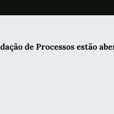
idação de Processos estão abe