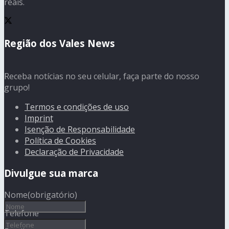
reais.
Região dos Vales News
Receba notícias no seu celular, faça parte do nosso
grupo!
Termos e condições de uso
Imprint
Isenção de Responsabilidade
Política de Cookies
Declaração de Privacidade
Divulgue sua marca
Nome
(obrigatório)
Telefone