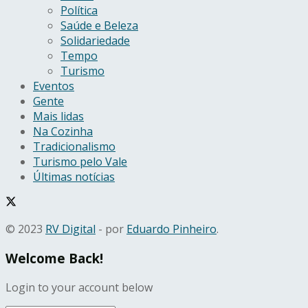
Política
Saúde e Beleza
Solidariedade
Tempo
Turismo
Eventos
Gente
Mais lidas
Na Cozinha
Tradicionalismo
Turismo pelo Vale
Últimas notícias
© 2023
RV Digital
- por
Eduardo Pinheiro
.
Welcome Back!
Login to your account below