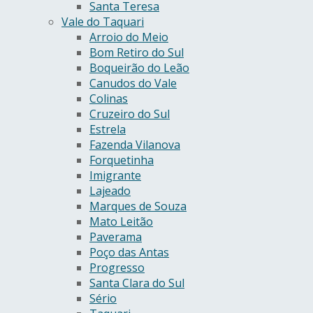
Santa Teresa
Vale do Taquari
Arroio do Meio
Bom Retiro do Sul
Boqueirão do Leão
Canudos do Vale
Colinas
Cruzeiro do Sul
Estrela
Fazenda Vilanova
Forquetinha
Imigrante
Lajeado
Marques de Souza
Mato Leitão
Paverama
Poço das Antas
Progresso
Santa Clara do Sul
Sério