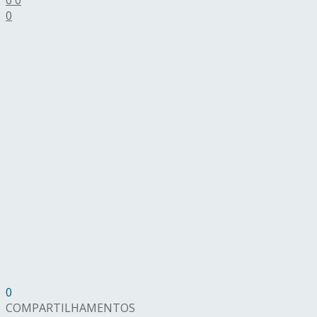
0
0
COMPARTILHAMENTOS