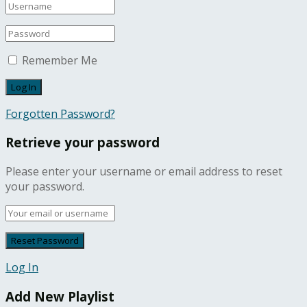
Remember Me
Forgotten Password?
Retrieve your password
Please enter your username or email address to reset
your password.
Log In
Add New Playlist