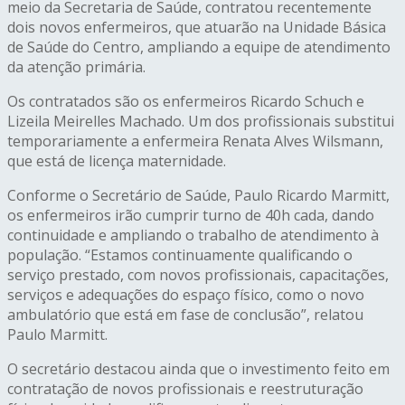
meio da Secretaria de Saúde, contratou recentemente
dois novos enfermeiros, que atuarão na Unidade Básica
de Saúde do Centro, ampliando a equipe de atendimento
da atenção primária.
Os contratados são os enfermeiros Ricardo Schuch e
Lizeila Meirelles Machado. Um dos profissionais substitui
temporariamente a enfermeira Renata Alves Wilsmann,
que está de licença maternidade.
Conforme o Secretário de Saúde, Paulo Ricardo Marmitt,
os enfermeiros irão cumprir turno de 40h cada, dando
continuidade e ampliando o trabalho de atendimento à
população. “Estamos continuamente qualificando o
serviço prestado, com novos profissionais, capacitações,
serviços e adequações do espaço físico, como o novo
ambulatório que está em fase de conclusão”, relatou
Paulo Marmitt.
O secretário destacou ainda que o investimento feito em
contratação de novos profissionais e reestruturação