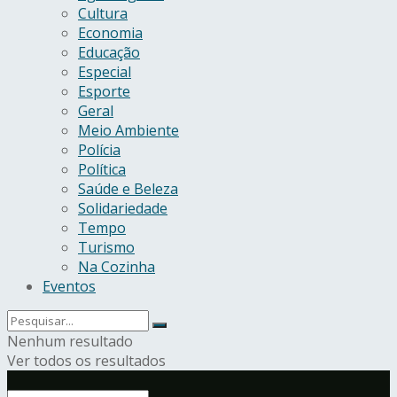
Cultura
Economia
Educação
Especial
Esporte
Geral
Meio Ambiente
Polícia
Política
Saúde e Beleza
Solidariedade
Tempo
Turismo
Na Cozinha
Eventos
Nenhum resultado
Ver todos os resultados