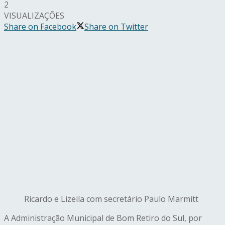
2
VISUALIZAÇÕES
Share on Facebook
Share on Twitter
Ricardo e Lizeila com secretário Paulo Marmitt
A Administração Municipal de Bom Retiro do Sul, por