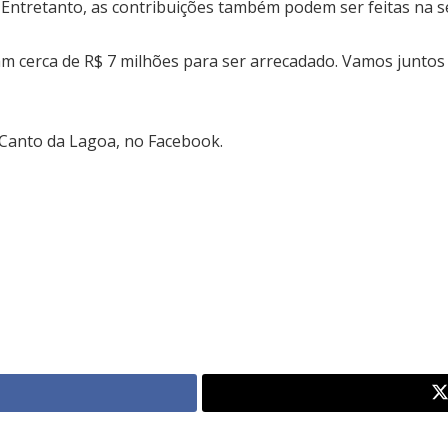
 Entretanto, as contribuições também podem ser feitas na s
am cerca de R$ 7 milhões para ser arrecadado. Vamos juntos 
Canto da Lagoa, no Facebook.