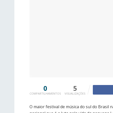
0
5
COMPARTILHAMENTOS
VISUALIZAÇÕES
O maior festival de música do sul do Brasil 