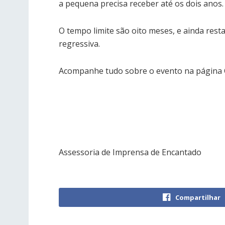
a pequena precisa receber até os dois anos.
O tempo limite são oito meses, e ainda rest
regressiva.
Acompanhe tudo sobre o evento na página 
Assessoria de Imprensa de Encantado
Compartilhar