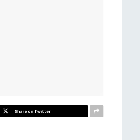
Share on Twitter