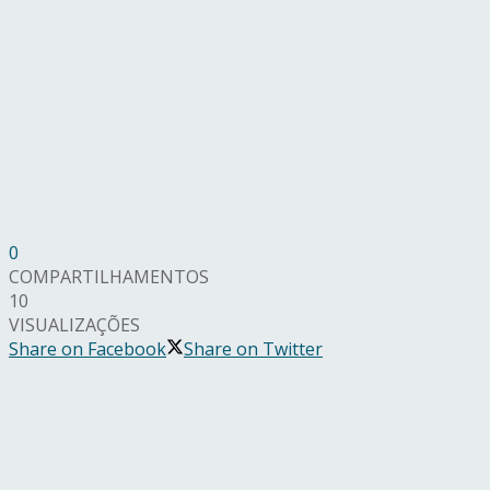
0
COMPARTILHAMENTOS
10
VISUALIZAÇÕES
Share on Facebook
Share on Twitter