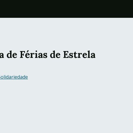
 de Férias de Estrela
Solidariedade