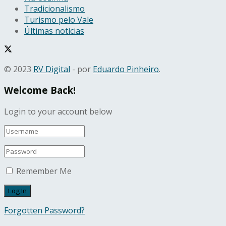
Tradicionalismo
Turismo pelo Vale
Últimas notícias
© 2023
RV Digital
- por
Eduardo Pinheiro
.
Welcome Back!
Login to your account below
Remember Me
Forgotten Password?