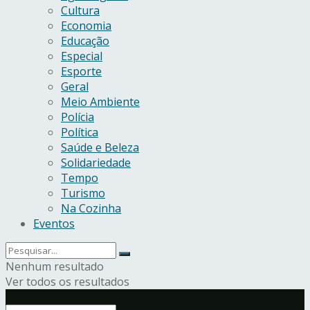
Cultura
Economia
Educação
Especial
Esporte
Geral
Meio Ambiente
Polícia
Política
Saúde e Beleza
Solidariedade
Tempo
Turismo
Na Cozinha
Eventos
Nenhum resultado
Ver todos os resultados