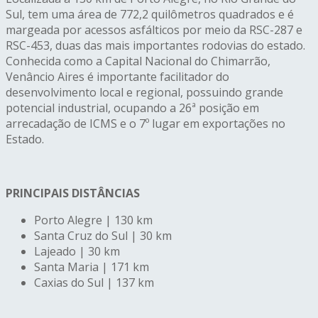
Sul, tem uma área de 772,2 quilômetros quadrados e é
margeada por acessos asfálticos por meio da RSC-287 e
RSC-453, duas das mais importantes rodovias do estado.
Conhecida como a Capital Nacional do Chimarrão,
Venâncio Aires é importante facilitador do
desenvolvimento local e regional, possuindo grande
potencial industrial, ocupando a 26ª posição em
arrecadação de ICMS e o 7º lugar em exportações no
Estado.
PRINCIPAIS DISTÂNCIAS
Porto Alegre | 130 km
Santa Cruz do Sul | 30 km
Lajeado | 30 km
Santa Maria | 171 km
Caxias do Sul | 137 km