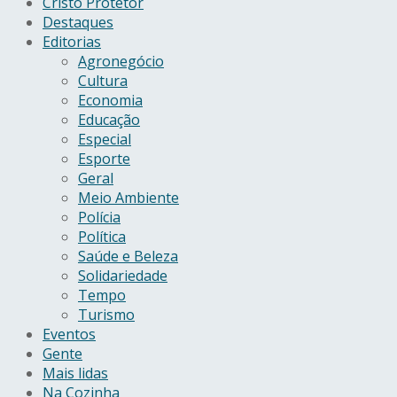
Cristo Protetor
Destaques
Editorias
Agronegócio
Cultura
Economia
Educação
Especial
Esporte
Geral
Meio Ambiente
Polícia
Política
Saúde e Beleza
Solidariedade
Tempo
Turismo
Eventos
Gente
Mais lidas
Na Cozinha