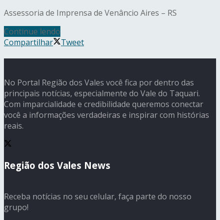
Assessoria de Imprensa de Venâncio Aires – RS
Continue lendo
Compartilhar
Tweet
No Portal Região dos Vales você fica por dentro das
principais notícias, especialmente do Vale do Taquari.
Com imparcialidade e credibilidade queremos conectar
você a informações verdadeiras e inspirar com histórias
reais.
Região dos Vales News
Receba notícias no seu celular, faça parte do nosso
grupo!