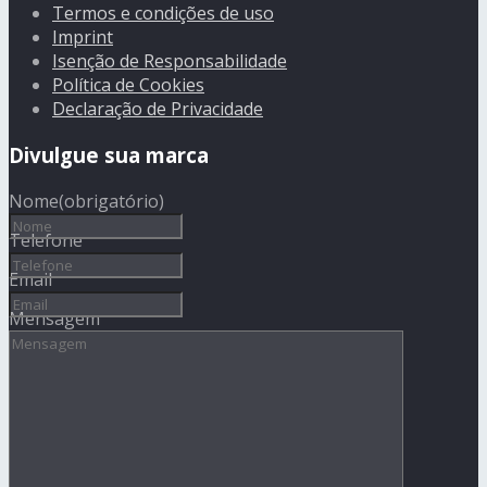
Termos e condições de uso
Imprint
Isenção de Responsabilidade
Política de Cookies
Declaração de Privacidade
Divulgue sua marca
Nome
(obrigatório)
Telefone
Email
Mensagem