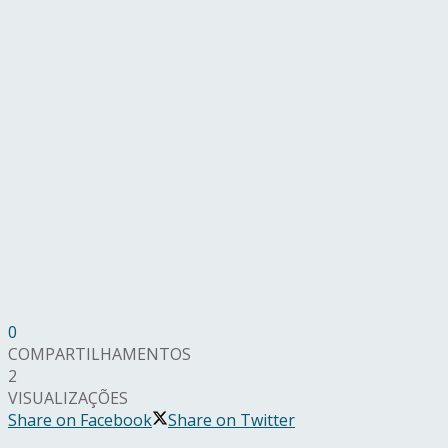
0
COMPARTILHAMENTOS
2
VISUALIZAÇÕES
Share on Facebook
Share on Twitter