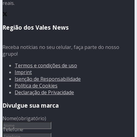
reais.
Região dos Vales News
Receba notícias no seu celular, faça parte do nosso
grupo!
Termos e condições de uso
Imprint
Isenção de Responsabilidade
Política de Cookies
Declaração de Privacidade
Divulgue sua marca
Nome
(obrigatório)
Telefone