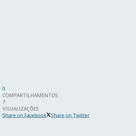
0
COMPARTILHAMENTOS
7
VISUALIZAÇÕES
Share on Facebook
Share on Twitter