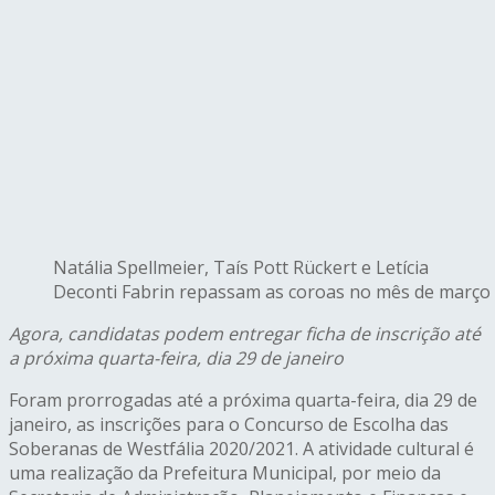
Natália Spellmeier, Taís Pott Rückert e Letícia
Deconti Fabrin repassam as coroas no mês de março
Agora, candidatas podem entregar ficha de inscrição até
a próxima quarta-feira, dia 29 de janeiro
Foram prorrogadas até a próxima quarta-feira, dia 29 de
janeiro, as inscrições para o Concurso de Escolha das
Soberanas de Westfália 2020/2021. A atividade cultural é
uma realização da Prefeitura Municipal, por meio da