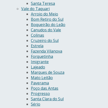
Santa Teresa
Vale do Taquari
Arroio do Meio
Bom Retiro do Sul
Boqueirão do Leão
Canudos do Vale
Colinas
Cruzeiro do Sul
Estrela
Fazenda Vilanova
Forquetinha
Imigrante
Lajeado
Marques de Souza
Mato Leitão
Paverama
Poço das Antas
Progresso
Santa Clara do Sul
Sério