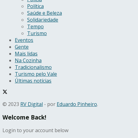
Política
Saúde e Beleza
Solidariedade
Tempo
Turismo
Eventos
Gente
Mais lidas
Na Cozinha
Tradicionalismo
Turismo pelo Vale
Últimas notícias
© 2023
RV Digital
- por
Eduardo Pinheiro
.
Welcome Back!
Login to your account below