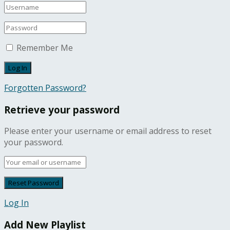
Remember Me
Forgotten Password?
Retrieve your password
Please enter your username or email address to reset
your password.
Log In
Add New Playlist