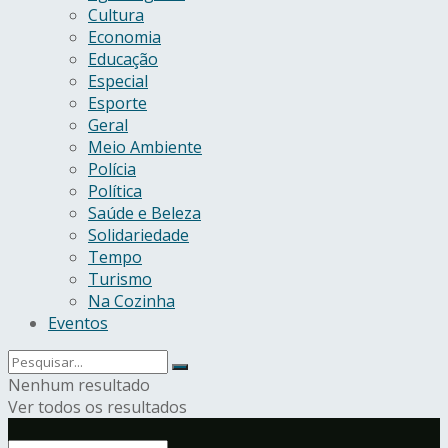
Cultura
Economia
Educação
Especial
Esporte
Geral
Meio Ambiente
Polícia
Política
Saúde e Beleza
Solidariedade
Tempo
Turismo
Na Cozinha
Eventos
Nenhum resultado
Ver todos os resultados