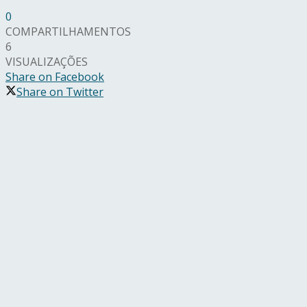
0
COMPARTILHAMENTOS
6
VISUALIZAÇÕES
Share on Facebook
Share on Twitter