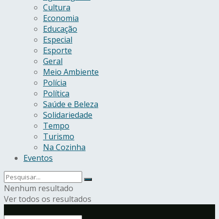
Cultura
Economia
Educação
Especial
Esporte
Geral
Meio Ambiente
Polícia
Política
Saúde e Beleza
Solidariedade
Tempo
Turismo
Na Cozinha
Eventos
Nenhum resultado
Ver todos os resultados