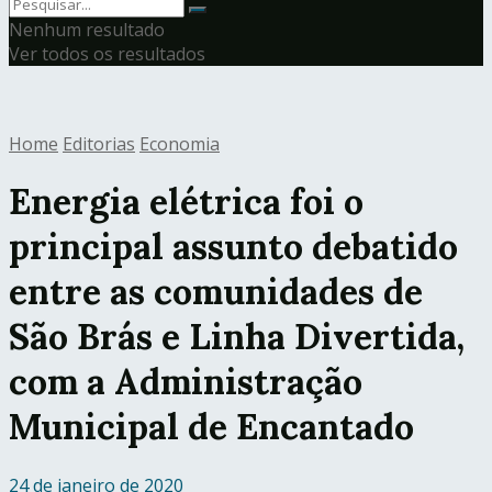
Nenhum resultado
Ver todos os resultados
Home
Editorias
Economia
Energia elétrica foi o
principal assunto debatido
entre as comunidades de
São Brás e Linha Divertida,
com a Administração
Municipal de Encantado
24 de janeiro de 2020