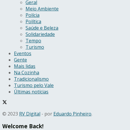
Geral
Meio Ambiente
Polícia
Política
Saúde e Beleza
Solidariedade
Tempo
Turismo
Eventos
Gente
Mais lidas
Na Cozinha
Tradicionalismo
Turismo pelo Vale
Últimas notícias
© 2023
RV Digital
- por
Eduardo Pinheiro
.
Welcome Back!