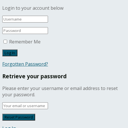
Login to your account below
Remember Me
Forgotten Password?
Retrieve your password
Please enter your username or email address to reset
your password.