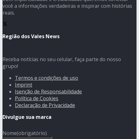
você a informações verdadeiras e inspirar com histórias
reais.
Região dos Vales News
Receba notícias no seu celular, faça parte do nosso
grupo!
Termos e condições de uso
Imprint
Isenção de Responsabilidade
Política de Cookies
Declaração de Privacidade
Divulgue sua marca
Nome
(obrigatório)