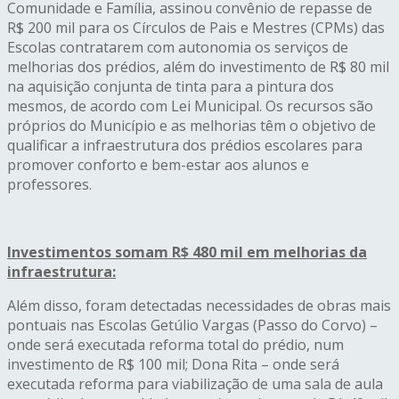
Comunidade e Família, assinou convênio de repasse de
R$ 200 mil para os Círculos de Pais e Mestres (CPMs) das
Escolas contratarem com autonomia os serviços de
melhorias dos prédios, além do investimento de R$ 80 mil
na aquisição conjunta de tinta para a pintura dos
mesmos, de acordo com Lei Municipal. Os recursos são
próprios do Município e as melhorias têm o objetivo de
qualificar a infraestrutura dos prédios escolares para
promover conforto e bem-estar aos alunos e
professores.
Investimentos somam R$ 480 mil em melhorias da
infraestrutura:
Além disso, foram detectadas necessidades de obras mais
pontuais nas Escolas Getúlio Vargas (Passo do Corvo) –
onde será executada reforma total do prédio, num
investimento de R$ 100 mil; Dona Rita – onde será
executada reforma para viabilização de uma sala de aula