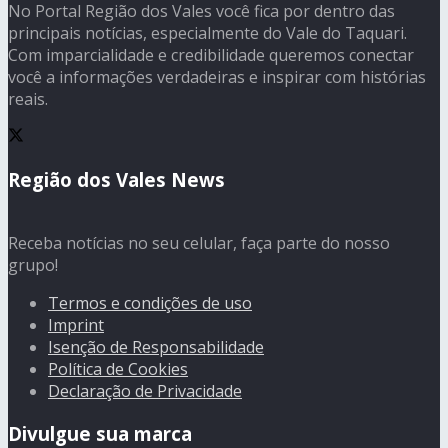
No Portal Região dos Vales você fica por dentro das
principais notícias, especialmente do Vale do Taquari.
Com imparcialidade e credibilidade queremos conectar
você a informações verdadeiras e inspirar com histórias
reais.
Região dos Vales News
Receba notícias no seu celular, faça parte do nosso
grupo!
Termos e condições de uso
Imprint
Isenção de Responsabilidade
Política de Cookies
Declaração de Privacidade
Divulgue sua marca