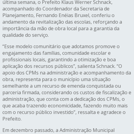
última semana, o Prefeito Klaus Werner Schnack,
acompanhado do Coordenador da Secretaria de
Planejamento, Fernando Enéias Bruxel, conferiu o
andamento da revitalização das escolas, reforçando a
importância da mão de obra local para a garantia da
qualidade do serviço.
“Esse modelo comunitário que adotamos promove o
engajamento das famílias, comunidade escolar e
profissionais locais, garantindo a otimização e boa
aplicação dos recursos públicos”, salienta Schnack. “O
apoio dos CPMs na administração e acompanhamento da
obra, representa para o município uma situação
semelhante a um recurso de emenda conquistada ou
parceria firmada, considerando os custos de fiscalização e
administração, que conta com a dedicação dos CPMs, o
que acaba trazendo economicidade, fazendo muito mais
com o recurso público investido”, ressalta e agradece o
Prefeito.
Em dezembro passado, a Administração Municipal