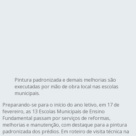
Pintura padronizada e demais melhorias são
executadas por mão de obra local nas escolas
municipais.
Preparando-se para o início do ano letivo, em 17 de
fevereiro, as 13 Escolas Municipais de Ensino
Fundamental passam por serviços de reformas,
melhorias e manutenção, com destaque para a pintura
padronizada dos prédios. Em roteiro de visita técnica na