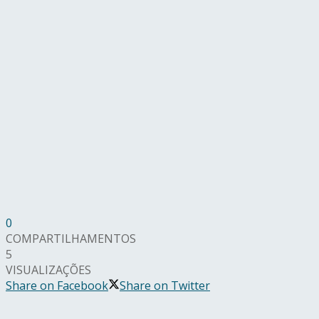
0
COMPARTILHAMENTOS
5
VISUALIZAÇÕES
Share on Facebook
Share on Twitter