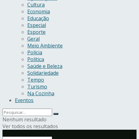
Cultura
Economia
Educação
Especial
Esporte
Geral
Meio Ambiente
Polícia
Política
Saúde e Beleza
Solidariedade
Tempo
Turismo
Na Cozinha
Eventos
Nenhum resultado
Ver todos os resultados