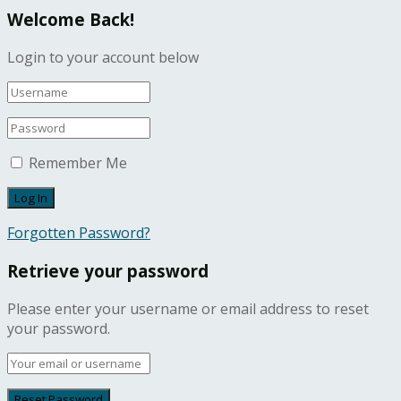
Welcome Back!
Login to your account below
Remember Me
Forgotten Password?
Retrieve your password
Please enter your username or email address to reset
your password.