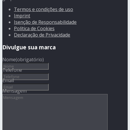
Termos e condições de uso
Imprint
Isenção de Responsabilidade
Política de Cookies
Declaração de Privacidade
Divulgue sua marca
Nome
(obrigatório)
Telefone
Email
Mensagem