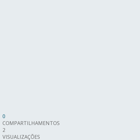
0
COMPARTILHAMENTOS
2
VISUALIZAÇÕES