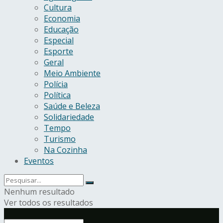
Cultura
Economia
Educação
Especial
Esporte
Geral
Meio Ambiente
Polícia
Política
Saúde e Beleza
Solidariedade
Tempo
Turismo
Na Cozinha
Eventos
Nenhum resultado
Ver todos os resultados