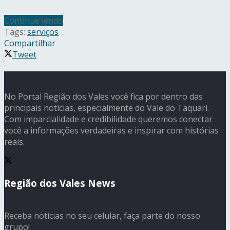
Continue lendo
Tags:
serviços
Compartilhar
Tweet
No Portal Região dos Vales você fica por dentro das
principais notícias, especialmente do Vale do Taquari.
Com imparcialidade e credibilidade queremos conectar
você a informações verdadeiras e inspirar com histórias
reais.
Região dos Vales News
Receba notícias no seu celular, faça parte do nosso
grupo!