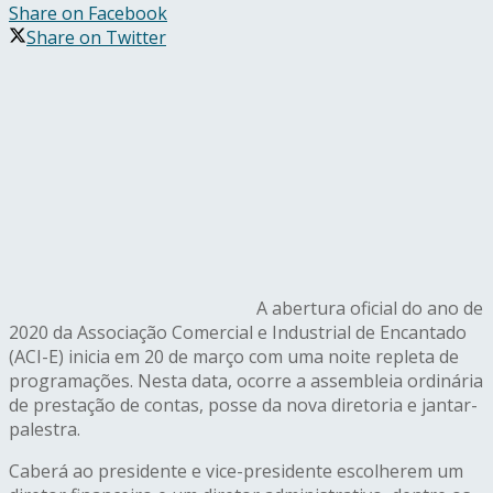
Share on Facebook
Share on Twitter
A abertura oficial do ano de
2020 da Associação Comercial e Industrial de Encantado
(ACI-E) inicia em 20 de março com uma noite repleta de
programações. Nesta data, ocorre a assembleia ordinária
de prestação de contas, posse da nova diretoria e jantar-
palestra.
Caberá ao presidente e vice-presidente escolherem um