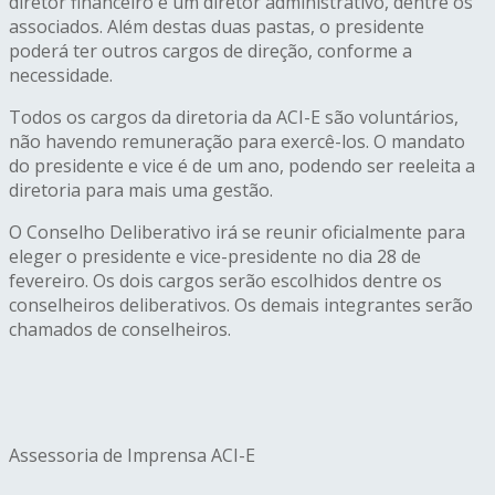
diretor financeiro e um diretor administrativo, dentre os
associados. Além destas duas pastas, o presidente
poderá ter outros cargos de direção, conforme a
necessidade.
Todos os cargos da diretoria da ACI-E são voluntários,
não havendo remuneração para exercê-los. O mandato
do presidente e vice é de um ano, podendo ser reeleita a
diretoria para mais uma gestão.
O Conselho Deliberativo irá se reunir oficialmente para
eleger o presidente e vice-presidente no dia 28 de
fevereiro. Os dois cargos serão escolhidos dentre os
conselheiros deliberativos. Os demais integrantes serão
chamados de conselheiros.
Assessoria de Imprensa ACI-E