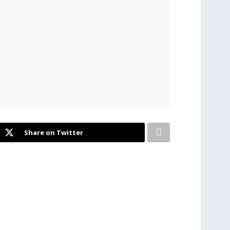
Share on Twitter