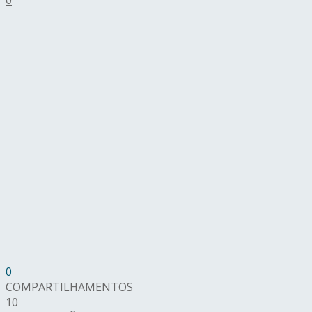
0
COMPARTILHAMENTOS
10