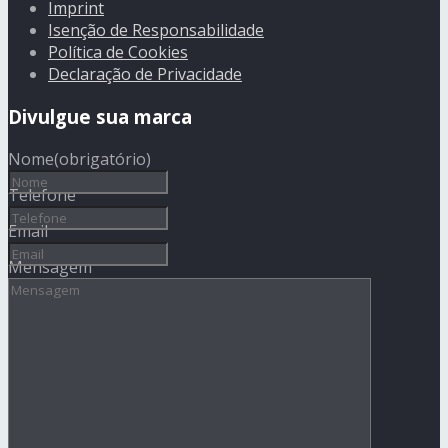
Imprint
Isenção de Responsabilidade
Política de Cookies
Declaração de Privacidade
Divulgue sua marca
Nome
(obrigatório)
Telefone
Email
Mensagem