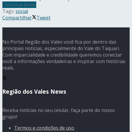
Continue lendo
Tags:
social
Compartilhar
Tweet
No Portal Região dos Vales você fica por dentro das
principais notícias, especialmente do Vale do Taquari.
Com imparcialidade e credibilidade queremos conectar
você a informações verdadeiras e inspirar com histórias
reais.
Região dos Vales News
Receba notícias no seu celular, faça parte do nosso
grupo!
Termos e condições de uso