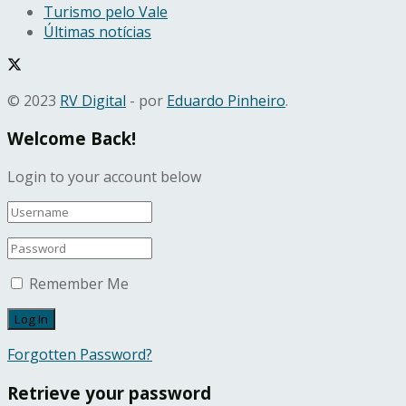
Turismo pelo Vale
Últimas notícias
© 2023
RV Digital
- por
Eduardo Pinheiro
.
Welcome Back!
Login to your account below
Remember Me
Forgotten Password?
Retrieve your password