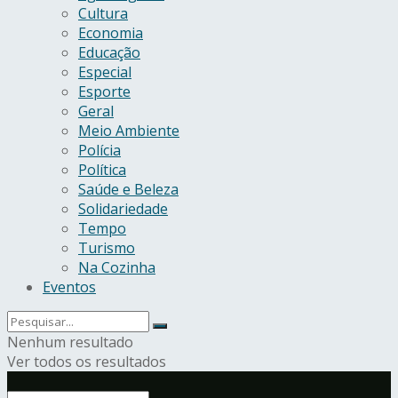
Cultura
Economia
Educação
Especial
Esporte
Geral
Meio Ambiente
Polícia
Política
Saúde e Beleza
Solidariedade
Tempo
Turismo
Na Cozinha
Eventos
Nenhum resultado
Ver todos os resultados