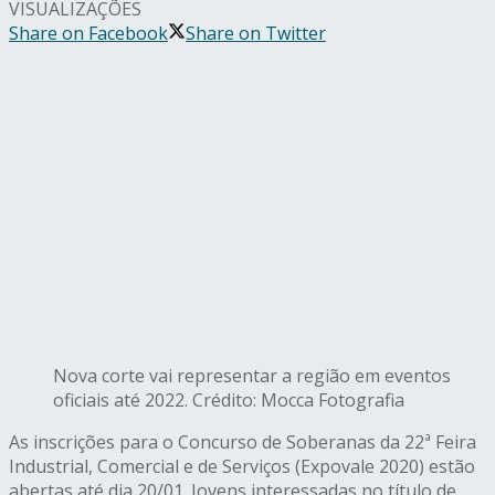
VISUALIZAÇÕES
Share on Facebook
Share on Twitter
Nova corte vai representar a região em eventos
oficiais até 2022. Crédito: Mocca Fotografia
As inscrições para o Concurso de Soberanas da 22ª Feira
Industrial, Comercial e de Serviços (Expovale 2020) estão
abertas até dia 20/01. Jovens interessadas no título de