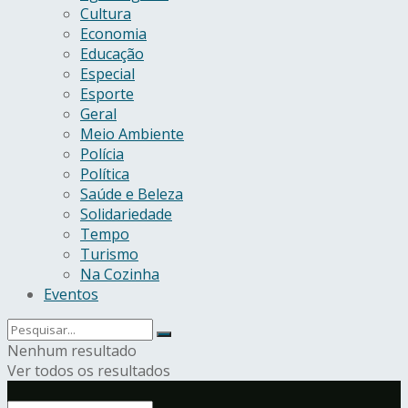
Cultura
Economia
Educação
Especial
Esporte
Geral
Meio Ambiente
Polícia
Política
Saúde e Beleza
Solidariedade
Tempo
Turismo
Na Cozinha
Eventos
Nenhum resultado
Ver todos os resultados