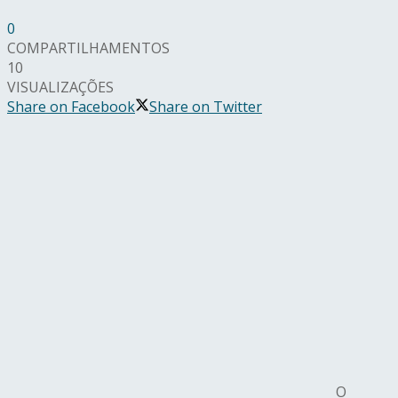
0
COMPARTILHAMENTOS
10
VISUALIZAÇÕES
Share on Facebook
Share on Twitter
O