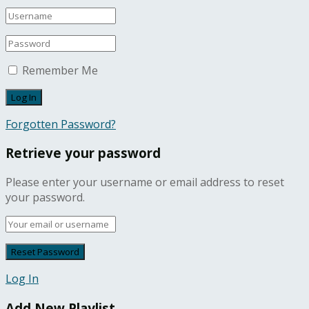
Remember Me
Forgotten Password?
Retrieve your password
Please enter your username or email address to reset
your password.
Log In
Add New Playlist