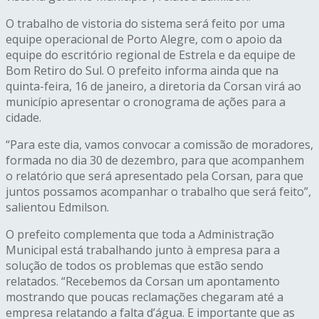
O trabalho de vistoria do sistema será feito por uma
equipe operacional de Porto Alegre, com o apoio da
equipe do escritório regional de Estrela e da equipe de
Bom Retiro do Sul. O prefeito informa ainda que na
quinta-feira, 16 de janeiro, a diretoria da Corsan virá ao
município apresentar o cronograma de ações para a
cidade.
“Para este dia, vamos convocar a comissão de moradores,
formada no dia 30 de dezembro, para que acompanhem
o relatório que será apresentado pela Corsan, para que
juntos possamos acompanhar o trabalho que será feito”,
salientou Edmilson.
O prefeito complementa que toda a Administração
Municipal está trabalhando junto à empresa para a
solução de todos os problemas que estão sendo
relatados. “Recebemos da Corsan um apontamento
mostrando que poucas reclamações chegaram até a
empresa relatando a falta d’água. E importante que as