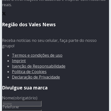
reais.
Região dos Vales News
Receba notícias no seu celular, faça parte do nosso
grupo!
Termos e condições de uso
Imprint
Isenção de Responsabilidade
Política de Cookies
Declaração de Privacidade
Divulgue sua marca
Nome
(obrigatório)
Telefone