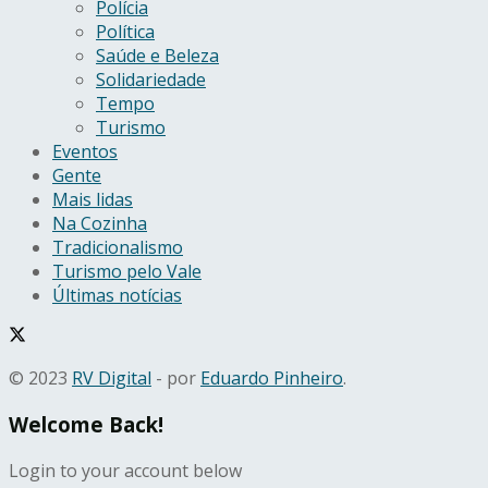
Polícia
Política
Saúde e Beleza
Solidariedade
Tempo
Turismo
Eventos
Gente
Mais lidas
Na Cozinha
Tradicionalismo
Turismo pelo Vale
Últimas notícias
© 2023
RV Digital
- por
Eduardo Pinheiro
.
Welcome Back!
Login to your account below