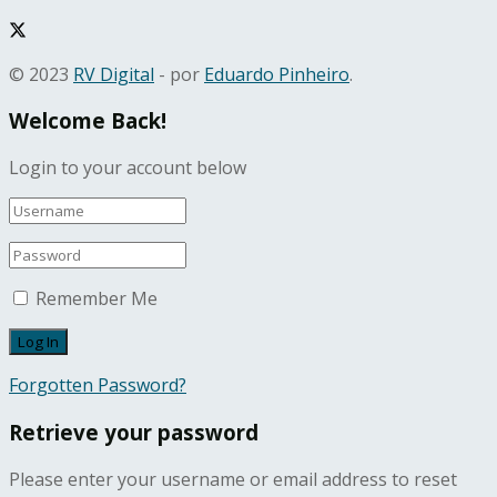
© 2023
RV Digital
- por
Eduardo Pinheiro
.
Welcome Back!
Login to your account below
Remember Me
Forgotten Password?
Retrieve your password
Please enter your username or email address to reset