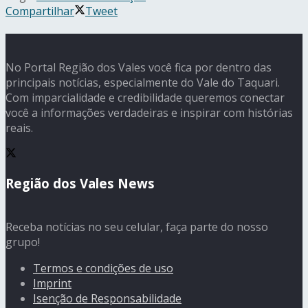
Compartilhar
Tweet
No Portal Região dos Vales você fica por dentro das
principais notícias, especialmente do Vale do Taquari.
Com imparcialidade e credibilidade queremos conectar
você a informações verdadeiras e inspirar com histórias
reais.
Região dos Vales News
Receba notícias no seu celular, faça parte do nosso
grupo!
Termos e condições de uso
Imprint
Isenção de Responsabilidade