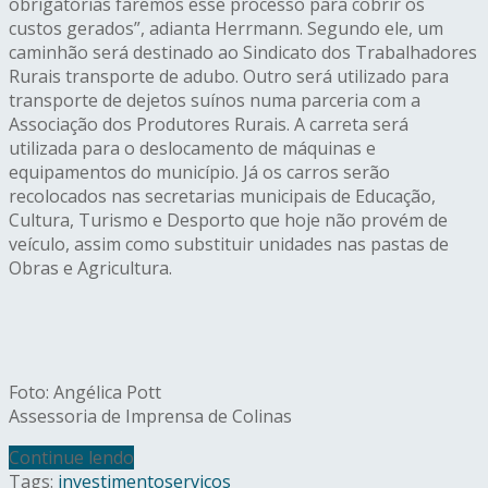
obrigatórias faremos esse processo para cobrir os
custos gerados”, adianta Herrmann. Segundo ele, um
caminhão será destinado ao Sindicato dos Trabalhadores
Rurais transporte de adubo. Outro será utilizado para
transporte de dejetos suínos numa parceria com a
Associação dos Produtores Rurais. A carreta será
utilizada para o deslocamento de máquinas e
equipamentos do município. Já os carros serão
recolocados nas secretarias municipais de Educação,
Cultura, Turismo e Desporto que hoje não provém de
veículo, assim como substituir unidades nas pastas de
Obras e Agricultura.
Foto: Angélica Pott
Assessoria de Imprensa de Colinas
Continue lendo
Tags:
investimento
serviços