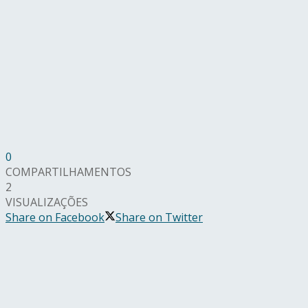
0
COMPARTILHAMENTOS
2
VISUALIZAÇÕES
Share on Facebook
Share on Twitter