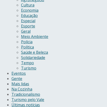
Cultura
Economia
Educação
Especial
Esporte
Geral
Meio Ambiente
Polícia
Política
Saúde e Beleza
Solidariedade
Tempo
Turismo
Eventos
Gente
Mais lidas
Na Cozinha
Tradicionalismo
Turismo pelo Vale
Últimas notícias