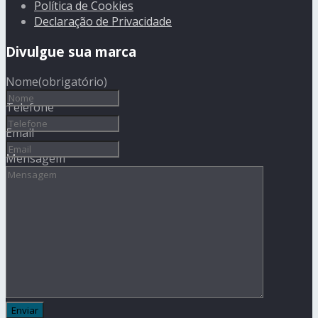
Política de Cookies
Declaração de Privacidade
Divulgue sua marca
Nome
(obrigatório)
Telefone
Email
Mensagem