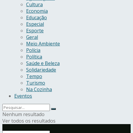
Cultura
Economia
Educação
Especial
Esporte
Geral
Meio Ambiente
Polícia
Política
Saúde e Beleza
Solidariedade
Tempo
Turismo
Na Cozinha
Eventos
Nenhum resultado
Ver todos os resultados