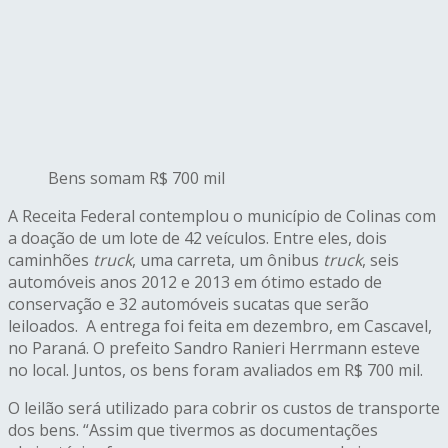
Bens somam R$ 700 mil
A Receita Federal contemplou o município de Colinas com
a doação de um lote de 42 veículos. Entre eles, dois
caminhões
truck
, uma carreta, um ônibus
truck
, seis
automóveis anos 2012 e 2013 em ótimo estado de
conservação e 32 automóveis sucatas que serão
leiloados. A entrega foi feita em dezembro, em Cascavel,
no Paraná. O prefeito Sandro Ranieri Herrmann esteve
no local. Juntos, os bens foram avaliados em R$ 700 mil.
O leilão será utilizado para cobrir os custos de transporte
dos bens. “Assim que tivermos as documentações