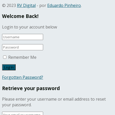
© 2023
RV Digital
- por
Eduardo Pinheiro
.
Welcome Back!
Login to your account below
Remember Me
Forgotten Password?
Retrieve your password
Please enter your username or email address to reset
your password.