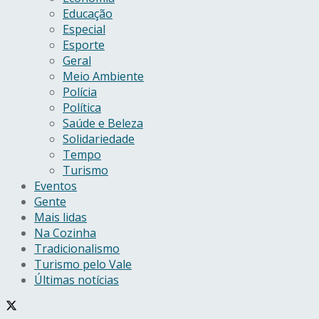
Educação
Especial
Esporte
Geral
Meio Ambiente
Polícia
Política
Saúde e Beleza
Solidariedade
Tempo
Turismo
Eventos
Gente
Mais lidas
Na Cozinha
Tradicionalismo
Turismo pelo Vale
Últimas notícias