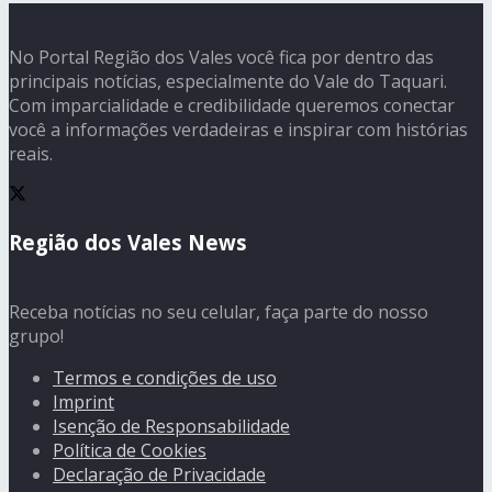
No Portal Região dos Vales você fica por dentro das
principais notícias, especialmente do Vale do Taquari.
Com imparcialidade e credibilidade queremos conectar
você a informações verdadeiras e inspirar com histórias
reais.
Região dos Vales News
Receba notícias no seu celular, faça parte do nosso
grupo!
Termos e condições de uso
Imprint
Isenção de Responsabilidade
Política de Cookies
Declaração de Privacidade