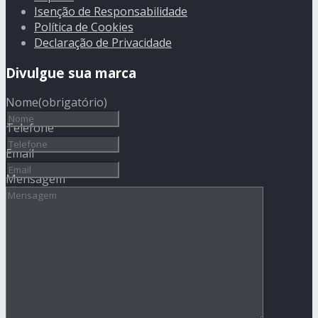
Isenção de Responsabilidade
Política de Cookies
Declaração de Privacidade
Divulgue sua marca
Nome
(obrigatório)
Telefone
Email
Mensagem