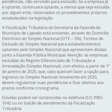
pendências, não servindo para exclusão. Se a empresa já
é optante, continuará optante, a menos que seja excluída
por algum ente, observados os procedimentos próprios
estabelecidos na legislação.
A Fiscalização Tributária da Secretaria da Fazenda do
Município de Lajeado está enviando, através do Domicílio
Eletrônico do Simples Nacional (DTE – SN), Termos de
Exclusão do Simples Nacional para estabelecimentos
optantes pelo Simples Nacional que apresentam dívidas
junto a Fazenda Pública Municipal. Atenção: as empresas
excluídas do Regime Diferenciado de Tributação e
Arrecadação (Simples Nacional), com efeitos a partir de 1º
de janeiro de 2020, que, caso queiram fazer a opção para
ingresso no Simples Nacional novamente em 2020,
devem regularizar suas pendências e ficar atentos aos
prazos conforme cronograma.
Dúvidas podem ser esclarecidas no telefone (51) 3982-
1042 ou no balcão de atendimento da Fiscalização
Tributária.