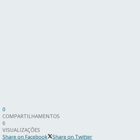
0
COMPARTILHAMENTOS
6
VISUALIZAÇÕES
Share on Facebook
Share on Twitter