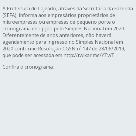
A Prefeitura de Lajeado, através da Secretaria da Fazenda
(SEFA), informa aos empresários proprietários de
microempresas ou empresas de pequeno porte o
cronograma de opção pelo Simples Nacional em 2020.
Diferentemente de anos anteriores, não haverá
agendamento para ingresso no Simples Nacional em
2020 conforme Resolução CGSN nº 147 de 28/06/2019,
que pode ser acessada em http://twixar.me/YTwT
Confira o cronograma: