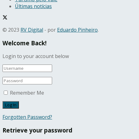
Últimas notícias
© 2023
RV Digital
- por
Eduardo Pinheiro
.
Welcome Back!
Login to your account below
Remember Me
Forgotten Password?
Retrieve your password