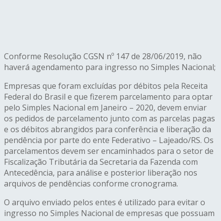
Conforme Resolução CGSN nº 147 de 28/06/2019, não
haverá agendamento para ingresso no Simples Nacional;
Empresas que foram excluídas por débitos pela Receita
Federal do Brasil e que fizerem parcelamento para optar
pelo Simples Nacional em Janeiro – 2020, devem enviar
os pedidos de parcelamento junto com as parcelas pagas
e os débitos abrangidos para conferência e liberação da
pendência por parte do ente Federativo – Lajeado/RS. Os
parcelamentos devem ser encaminhados para o setor de
Fiscalização Tributária da Secretaria da Fazenda com
Antecedência, para análise e posterior liberação nos
arquivos de pendências conforme cronograma.
O arquivo enviado pelos entes é utilizado para evitar o
ingresso no Simples Nacional de empresas que possuam