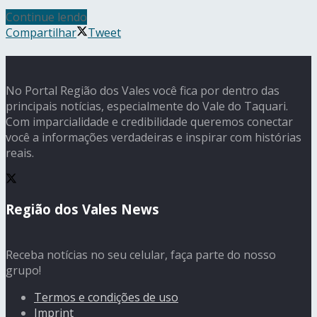
Continue lendo
Compartilhar
Tweet
No Portal Região dos Vales você fica por dentro das
principais notícias, especialmente do Vale do Taquari.
Com imparcialidade e credibilidade queremos conectar
você a informações verdadeiras e inspirar com histórias
reais.
Região dos Vales News
Receba notícias no seu celular, faça parte do nosso
grupo!
Termos e condições de uso
Imprint