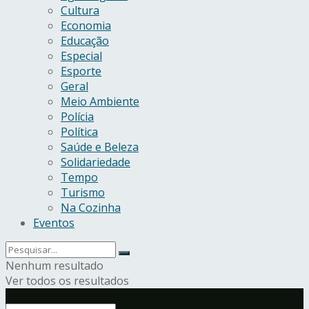
Cultura
Economia
Educação
Especial
Esporte
Geral
Meio Ambiente
Polícia
Política
Saúde e Beleza
Solidariedade
Tempo
Turismo
Na Cozinha
Eventos
Nenhum resultado
Ver todos os resultados