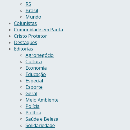
RS
Brasil
Mundo
Colunistas
Comunidade em Pauta
Cristo Protetor
Destaques
Editorias
Agronegócio
Cultura
Economia
Educação
Especial
Esporte
Geral
Meio Ambiente
Polícia
Política
Saúde e Beleza
Solidariedade