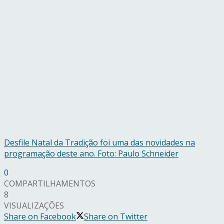
Desfile Natal da Tradição foi uma das novidades na
programação deste ano. Foto: Paulo Schneider
0
COMPARTILHAMENTOS
8
VISUALIZAÇÕES
Share on Facebook
Share on Twitter