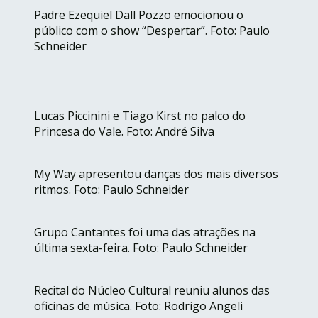
Padre Ezequiel Dall Pozzo emocionou o
público com o show “Despertar”. Foto: Paulo
Schneider
Lucas Piccinini e Tiago Kirst no palco do
Princesa do Vale. Foto: André Silva
My Way apresentou danças dos mais diversos
ritmos. Foto: Paulo Schneider
Grupo Cantantes foi uma das atrações na
última sexta-feira. Foto: Paulo Schneider
Recital do Núcleo Cultural reuniu alunos das
oficinas de música. Foto: Rodrigo Angeli