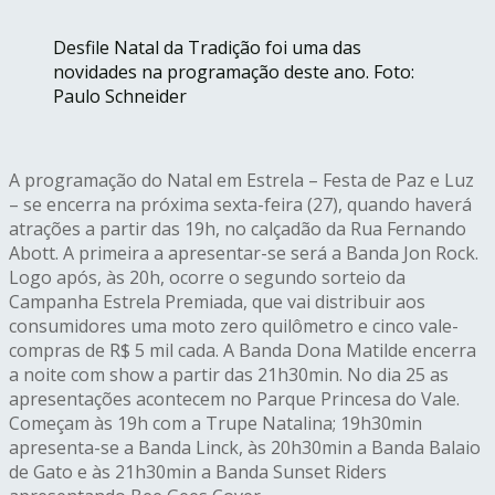
Desfile Natal da Tradição foi uma das
novidades na programação deste ano. Foto:
Paulo Schneider
A programação do Natal em Estrela – Festa de Paz e Luz
– se encerra na próxima sexta-feira (27), quando haverá
atrações a partir das 19h, no calçadão da Rua Fernando
Abott. A primeira a apresentar-se será a Banda Jon Rock.
Logo após, às 20h, ocorre o segundo sorteio da
Campanha Estrela Premiada, que vai distribuir aos
consumidores uma moto zero quilômetro e cinco vale-
compras de R$ 5 mil cada. A Banda Dona Matilde encerra
a noite com show a partir das 21h30min. No dia 25 as
apresentações acontecem no Parque Princesa do Vale.
Começam às 19h com a Trupe Natalina; 19h30min
apresenta-se a Banda Linck, às 20h30min a Banda Balaio
de Gato e às 21h30min a Banda Sunset Riders