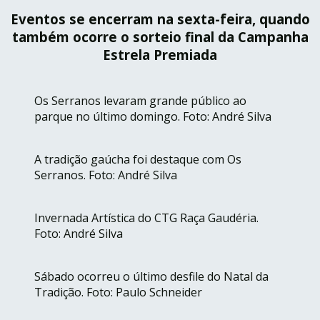
Eventos se encerram na sexta-feira, quando
também ocorre o sorteio final da Campanha
Estrela Premiada
Os Serranos levaram grande público ao
parque no último domingo. Foto: André Silva
A tradição gaúcha foi destaque com Os
Serranos. Foto: André Silva
Invernada Artística do CTG Raça Gaudéria.
Foto: André Silva
Sábado ocorreu o último desfile do Natal da
Tradição. Foto: Paulo Schneider