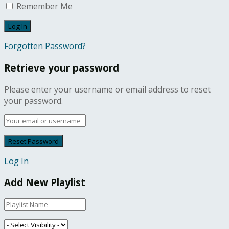
Remember Me
Forgotten Password?
Retrieve your password
Please enter your username or email address to reset
your password.
Log In
Add New Playlist