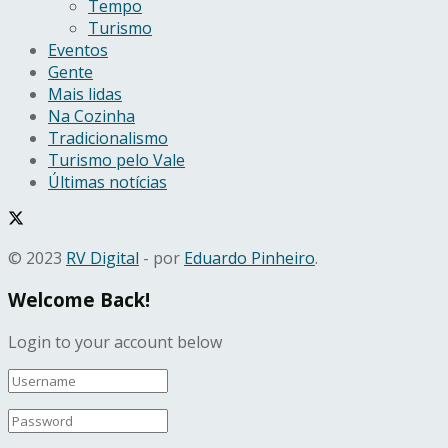
Tempo
Turismo
Eventos
Gente
Mais lidas
Na Cozinha
Tradicionalismo
Turismo pelo Vale
Últimas notícias
© 2023
RV Digital
- por
Eduardo Pinheiro
.
Welcome Back!
Login to your account below