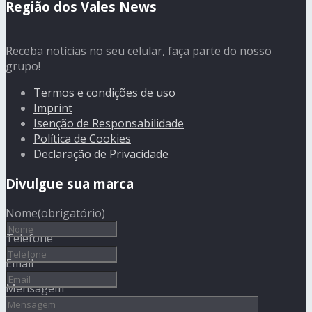
Região dos Vales News
Receba notícias no seu celular, faça parte do nosso
grupo!
Termos e condições de uso
Imprint
Isenção de Responsabilidade
Política de Cookies
Declaração de Privacidade
Divulgue sua marca
Nome
(obrigatório)
Telefone
Email
Mensagem