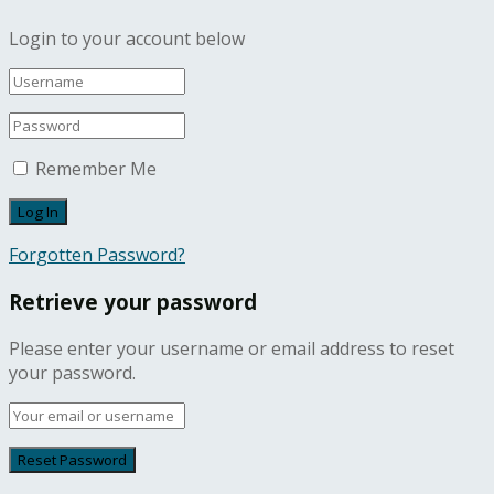
Login to your account below
Remember Me
Forgotten Password?
Retrieve your password
Please enter your username or email address to reset
your password.