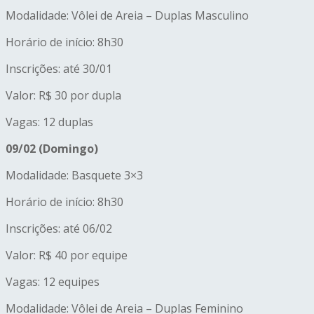
Modalidade: Vôlei de Areia – Duplas Masculino
Horário de início: 8h30
Inscrições: até 30/01
Valor: R$ 30 por dupla
Vagas: 12 duplas
09/02 (Domingo)
Modalidade: Basquete 3×3
Horário de início: 8h30
Inscrições: até 06/02
Valor: R$ 40 por equipe
Vagas: 12 equipes
Modalidade: Vôlei de Areia – Duplas Feminino