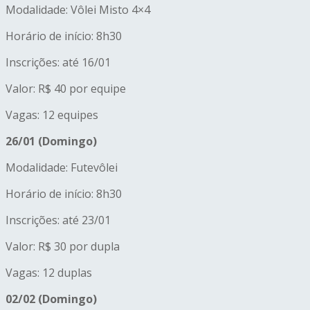
Modalidade: Vôlei Misto 4×4
Horário de início: 8h30
Inscrições: até 16/01
Valor: R$ 40 por equipe
Vagas: 12 equipes
26/01 (Domingo)
Modalidade: Futevôlei
Horário de início: 8h30
Inscrições: até 23/01
Valor: R$ 30 por dupla
Vagas: 12 duplas
02/02 (Domingo)