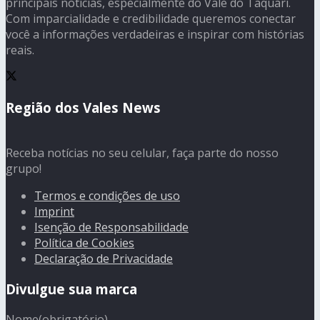
principais notícias, especialmente do Vale do Taquari.
Com imparcialidade e credibilidade queremos conectar
você a informações verdadeiras e inspirar com histórias
reais.
Região dos Vales News
Receba notícias no seu celular, faça parte do nosso
grupo!
Termos e condições de uso
Imprint
Isenção de Responsabilidade
Política de Cookies
Declaração de Privacidade
Divulgue sua marca
Nome
(obrigatório)