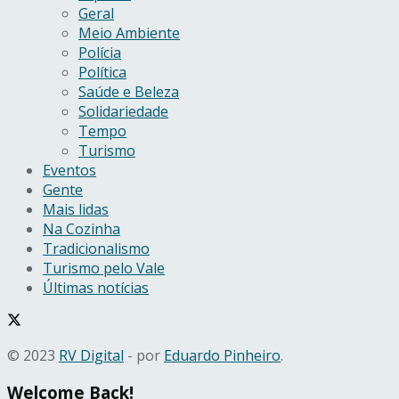
Geral
Meio Ambiente
Polícia
Política
Saúde e Beleza
Solidariedade
Tempo
Turismo
Eventos
Gente
Mais lidas
Na Cozinha
Tradicionalismo
Turismo pelo Vale
Últimas notícias
© 2023
RV Digital
- por
Eduardo Pinheiro
.
Welcome Back!