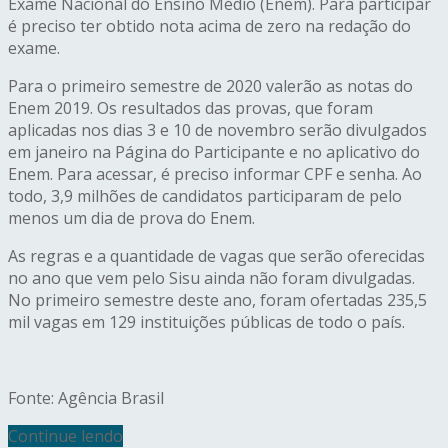
Exame Nacional do Ensino Médio (Enem). Para participar
é preciso ter obtido nota acima de zero na redação do
exame.
Para o primeiro semestre de 2020 valerão as notas do
Enem 2019. Os resultados das provas, que foram
aplicadas nos dias 3 e 10 de novembro serão divulgados
em janeiro na Página do Participante e no aplicativo do
Enem. Para acessar, é preciso informar CPF e senha. Ao
todo, 3,9 milhões de candidatos participaram de pelo
menos um dia de prova do Enem.
As regras e a quantidade de vagas que serão oferecidas
no ano que vem pelo Sisu ainda não foram divulgadas.
No primeiro semestre deste ano, foram ofertadas 235,5
mil vagas em 129 instituições públicas de todo o país.
Fonte: Agência Brasil
Continue lendo