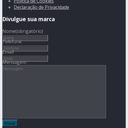
Política de Cookies
Declaração de Privacidade
Divulgue sua marca
Nome
(obrigatório)
Telefone
Email
Mensagem