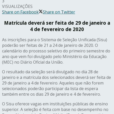
3
VISUALIZAÇÕES
Share on Facebook
Share on Twitter
Matrícula deverá ser feita de 29 de janeiro a
4 de fevereiro de 2020
As inscrições para o Sistema de Seleção Unificada (Sisu)
poderão ser feitas de 21 a 24 de janeiro de 2020. O
calendário do processo seletivo do primeiro semestre do
ano que vem foi divulgado pelo Ministério da Educação
(MEC) no Diário Oficial da União.
O resultado da seleção será divulgado no dia 28 de
janeiro e a matrícula dos selecionados deverá ser feita de
29 de janeiro a 4 de fevereiro. Aqueles que não forem
selecionados poderão participar da lista de espera
também entre os dias 29 de janeiro e 4 de fevereiro.
O Sisu oferece vagas em instituições públicas de ensino
superior. A seleção é feita com base no desempenho no