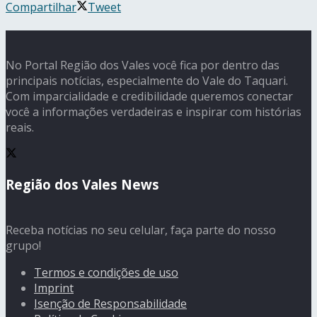
Compartilhar
Tweet
No Portal Região dos Vales você fica por dentro das
principais notícias, especialmente do Vale do Taquari.
Com imparcialidade e credibilidade queremos conectar
você a informações verdadeiras e inspirar com histórias
reais.
Região dos Vales News
Receba notícias no seu celular, faça parte do nosso
grupo!
Termos e condições de uso
Imprint
Isenção de Responsabilidade