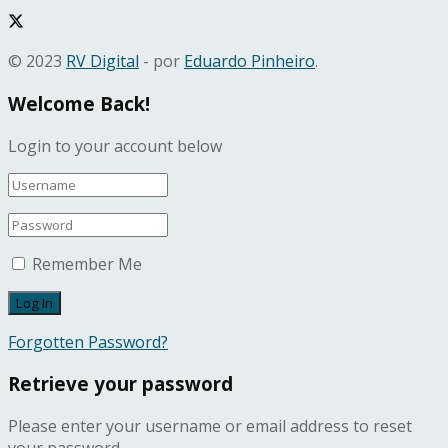
© 2023
RV Digital
- por
Eduardo Pinheiro
.
Welcome Back!
Login to your account below
Remember Me
Forgotten Password?
Retrieve your password
Please enter your username or email address to reset
your password.