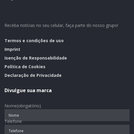
Receba notícias no seu celular, faça parte do nosso grupo!
Termos e condições de uso
Imprint
Isenção de Responsabilidade
Política de Cookies
Declaração de Privacidade
Divulgue sua marca
Nome
(obrigatório)
Telefone