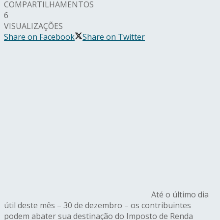
COMPARTILHAMENTOS
6
VISUALIZAÇÕES
Share on Facebook
Share on Twitter
Até o último dia
útil deste mês – 30 de dezembro – os contribuintes
podem abater sua destinação do Imposto de Renda