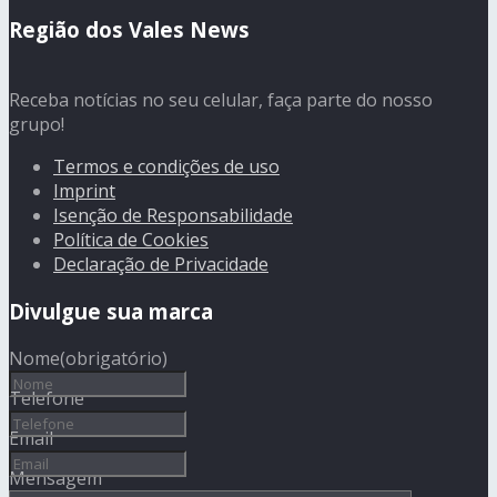
Região dos Vales News
Receba notícias no seu celular, faça parte do nosso
grupo!
Termos e condições de uso
Imprint
Isenção de Responsabilidade
Política de Cookies
Declaração de Privacidade
Divulgue sua marca
Nome
(obrigatório)
Telefone
Email
Mensagem