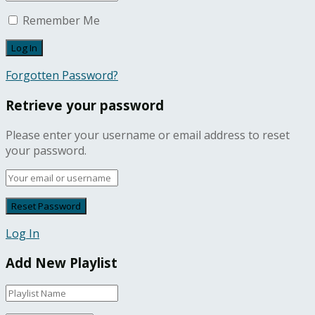
Remember Me
Forgotten Password?
Retrieve your password
Please enter your username or email address to reset
your password.
Log In
Add New Playlist