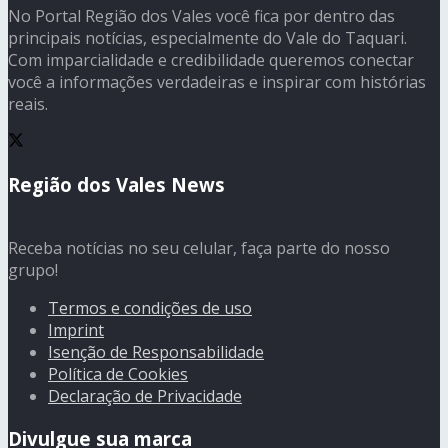
No Portal Região dos Vales você fica por dentro das
principais notícias, especialmente do Vale do Taquari.
Com imparcialidade e credibilidade queremos conectar
você a informações verdadeiras e inspirar com histórias
reais.
Região dos Vales News
Receba notícias no seu celular, faça parte do nosso
grupo!
Termos e condições de uso
Imprint
Isenção de Responsabilidade
Política de Cookies
Declaração de Privacidade
Divulgue sua marca