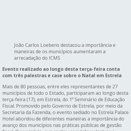
João Carlos Loebens destacou a importância e
maneiras de os municípios aumentaram a
arrecadação do ICMS
Evento realizado ao longo desta terça-feira conta
com três palestras e case sobre o Natal em Estrela
Mais de 80 pessoas, entre eles representantes de 27
municípios de todo o Estado, participaram ao longo desta
terça-feira (17), em Estrela, do 1º Seminário de Educação
Fiscal. Promovido pelo Governo de Estrela, por meio da
Secretaria da Fazenda, o evento sediado no Estrela Palace
Hotel abordou de diferentes maneiras a importância do
avanço dos municípios nas práticas públicas de gestão