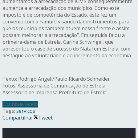
aumentamos a arrecadação de ICMS consequentemente
aumenta a arrecadação dos municípios. Como este
imposto é de competência do Estado, este fez um
convênio com a Famurs visando dar instrumentos para
que os municípios também atuem nessa frente e assim
possam melhorar a arrecadação”. Em seguida falou a
primeira-dama de Estrela, Carine Schwingel, que
apresentou o case de sucesso do Natal em Estrela, com
destaque ao voluntariado e ao incremento da economia.
Texto: Rodrigo Angeli/Paulo Ricardo Schneider
Fotos: Assessoria de Comunicação de Estrela
Assessoria de Imprensa Prefeitura de Estrela
Continue lendo
Tags:
serviços
Compartilhar
Tweet