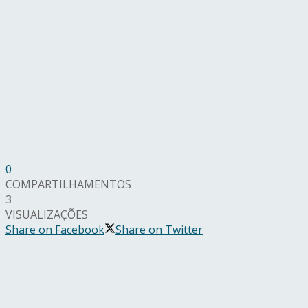
0
COMPARTILHAMENTOS
3
VISUALIZAÇÕES
Share on Facebook
Share on Twitter