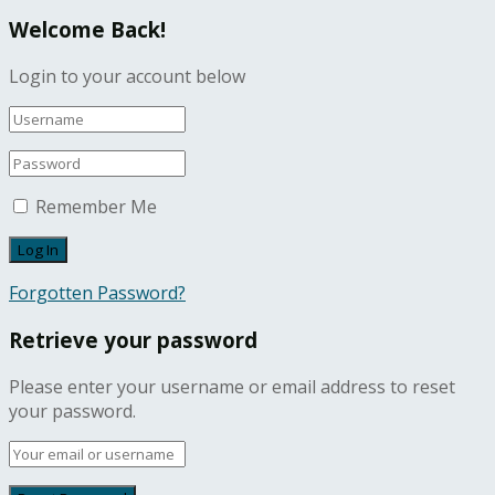
Welcome Back!
Login to your account below
Remember Me
Forgotten Password?
Retrieve your password
Please enter your username or email address to reset
your password.