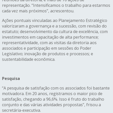
representação. “Intensificamos o trabalho para estarmos
cada vez mais próximos”, acrescentou.
Ações pontuais vinculadas ao Planejamento Estratégico
valorizaram a governança e a sucessão, com revisão do
estatuto; desenvolvimento da cultura de excelência, com
investimentos em capacitação de alta performance;
representatividade, com as visitas da diretoria aos
associados e participação em sessões do Poder
Legislativo; inovação de produtos e processos; e
sustentabilidade econômica.
Pesquisa
“A pesquisa de satisfação com os associados foi bastante
motivadora. Em 20 anos, registramos o maior pico de
satisfação, chegando a 96,6%. Isso é fruto do trabalho
conjunto e das várias atividades propostas”, frisou a
secretária-executiva.