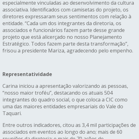
especialmente vinculadas ao desenvolvimento da cultura
associativa. Identificados com camisetas do projeto, os
diretores expressaram seus sentimentos com relação à
entidade. “Cada um dos integrantes da diretoria, os
associados e funcionários fazem parte desse grande
projeto que está alicerçado no nosso Planejamento
Estratégico. Todos fazem parte desta transformação”,
frisou a presidente Mariza, agradecendo pelo empenho.
Representatividade
Carina iniciou a apresentação valorizando as pessoas,
“nosso maior troféu”, destacando os atuais 504
integrantes do quadro social, o que coloca a CIC como
uma das maiores entidades empresariais do Vale do
Taquari.
Entre outros indicadores, citou as 3,4 mil participações de
associados em eventos ao longo do ano; mais de 60
reuniões da diretoria; e mais de 70 ações de