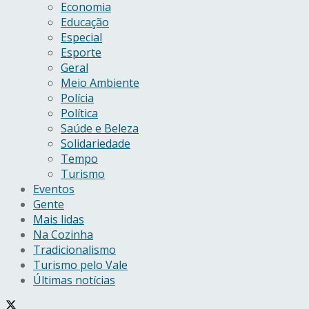
Economia
Educação
Especial
Esporte
Geral
Meio Ambiente
Polícia
Política
Saúde e Beleza
Solidariedade
Tempo
Turismo
Eventos
Gente
Mais lidas
Na Cozinha
Tradicionalismo
Turismo pelo Vale
Últimas notícias