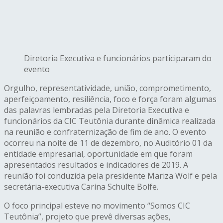
Diretoria Executiva e funcionários participaram do
evento
Orgulho, representatividade, união, comprometimento,
aperfeiçoamento, resiliência, foco e força foram algumas
das palavras lembradas pela Diretoria Executiva e
funcionários da CIC Teutônia durante dinâmica realizada
na reunião e confraternização de fim de ano. O evento
ocorreu na noite de 11 de dezembro, no Auditório 01 da
entidade empresarial, oportunidade em que foram
apresentados resultados e indicadores de 2019. A
reunião foi conduzida pela presidente Mariza Wolf e pela
secretária-executiva Carina Schulte Bolfe.
O foco principal esteve no movimento “Somos CIC
Teutônia”, projeto que prevê diversas ações,