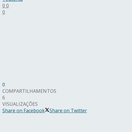
0
0
0
0
COMPARTILHAMENTOS
6
VISUALIZAÇÕES
Share on Facebook
Share on Twitter