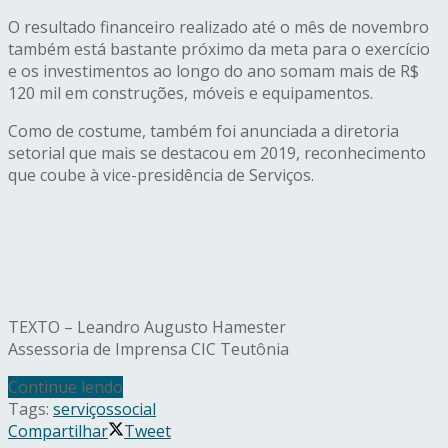
O resultado financeiro realizado até o mês de novembro
também está bastante próximo da meta para o exercício
e os investimentos ao longo do ano somam mais de R$
120 mil em construções, móveis e equipamentos.
Como de costume, também foi anunciada a diretoria
setorial que mais se destacou em 2019, reconhecimento
que coube à vice-presidência de Serviços.
TEXTO – Leandro Augusto Hamester
Assessoria de Imprensa CIC Teutônia
Continue lendo
Tags:
serviços
social
Compartilhar
Tweet