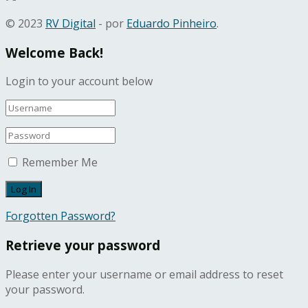
© 2023
RV Digital
- por
Eduardo Pinheiro
.
Welcome Back!
Login to your account below
Remember Me
Forgotten Password?
Retrieve your password
Please enter your username or email address to reset
your password.