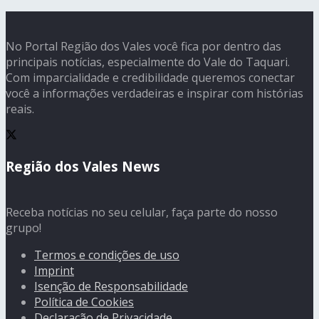
No Portal Região dos Vales você fica por dentro das
principais notícias, especialmente do Vale do Taquari.
Com imparcialidade e credibilidade queremos conectar
você a informações verdadeiras e inspirar com histórias
reais.
Região dos Vales News
Receba notícias no seu celular, faça parte do nosso
grupo!
Termos e condições de uso
Imprint
Isenção de Responsabilidade
Política de Cookies
Declaração de Privacidade