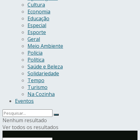
Cultura
Economia
Educação
Especial
Esporte
Geral
Meio Ambiente
Polícia
Política
Saúde e Beleza
Solidariedade
Tempo
Turismo
Na Cozinha
Eventos
Nenhum resultado
Ver todos os resultados