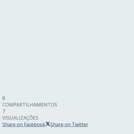
0
COMPARTILHAMENTOS
7
VISUALIZAÇÕES
Share on Facebook
Share on Twitter