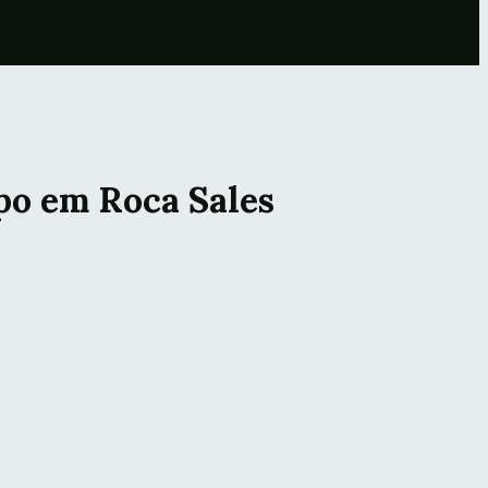
po em Roca Sales