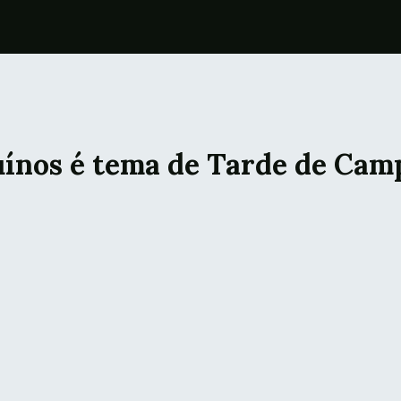
uínos é tema de Tarde de Cam