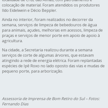
colocação de material. Foram atendidos os produtores
Ildo Eidelwein e Décio Beppler.
Ainda no interior, foram realizados no decorrer da
semana, serviços de limpeza de bebedouros de água
para animais, açudes, melhorias em acessos, limpeza de
praças e serviços de menor porte em apoio de apoio à
agricultura.
Na cidade, a Secretaria realizou durante a semana
serviços de corte de algumas árvores, que estavam
atingindo a rede de energia elétrica. Foram replantadas
espécies de Ipê Roxo no lado oposto das vias e mudas de
pequeno porte, para arborização.
Assessoria de Imprensa de Bom Retiro do Sul – Fotos:
Fernando Dias