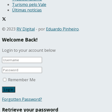
Turismo pelo Vale
Últimas notícias
© 2023
RV Digital
- por
Eduardo Pinheiro
.
Welcome Back!
Login to your account below
Remember Me
Forgotten Password?
Retrieve your password