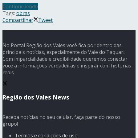
Continue lendo
Tags:
obras
Compartilhar
Tweet
No Portal Região dos Vales você fica por dentro das
principais notícias, especialmente do Vale do Taquari.
Com imparcialidade e credibilidade queremos conectar
você a informações verdadeiras e inspirar com histórias
reais.
Região dos Vales News
Receba notícias no seu celular, faça parte do nosso
grupo!
Termos e condições de uso