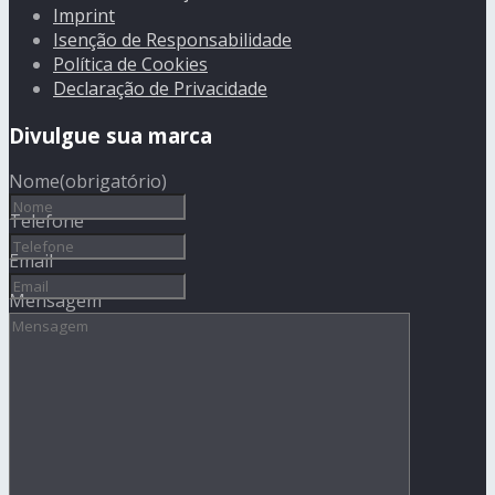
Imprint
Isenção de Responsabilidade
Política de Cookies
Declaração de Privacidade
Divulgue sua marca
Nome
(obrigatório)
Telefone
Email
Mensagem