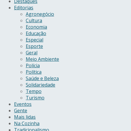
Destaques
Editorias
Agronegócio
Cultura
Economia
Educação
Especial
Esporte
Geral
Meio Ambiente
Polícia
Política
Saúde e Beleza
Solidariedade
Tempo
Turismo
Eventos
Gente
Mais lidas
Na Cozinha
Tradicionalismo