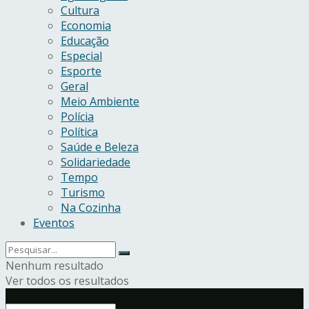
Cultura
Economia
Educação
Especial
Esporte
Geral
Meio Ambiente
Polícia
Política
Saúde e Beleza
Solidariedade
Tempo
Turismo
Na Cozinha
Eventos
Nenhum resultado
Ver todos os resultados