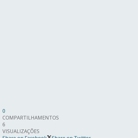
0
COMPARTILHAMENTOS
6
VISUALIZAÇÕES