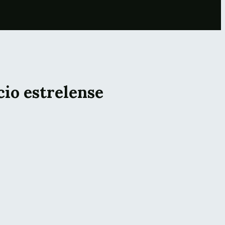
io estrelense