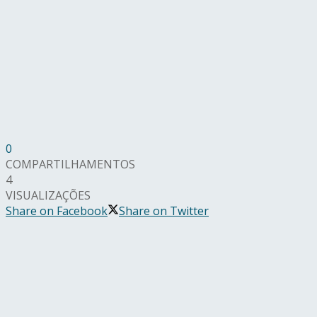
0
COMPARTILHAMENTOS
4
VISUALIZAÇÕES
Share on Facebook
Share on Twitter