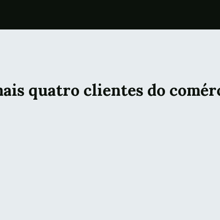
ais quatro clientes do comérc