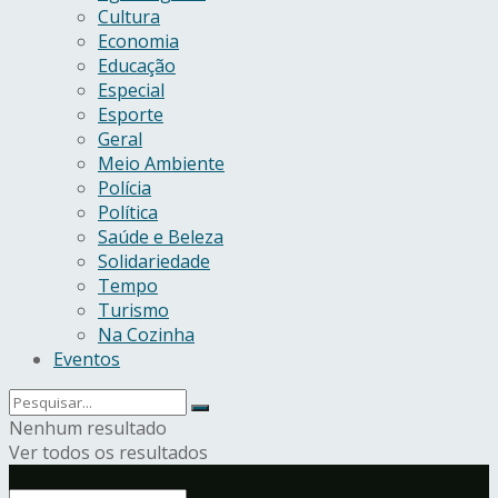
Cultura
Economia
Educação
Especial
Esporte
Geral
Meio Ambiente
Polícia
Política
Saúde e Beleza
Solidariedade
Tempo
Turismo
Na Cozinha
Eventos
Nenhum resultado
Ver todos os resultados