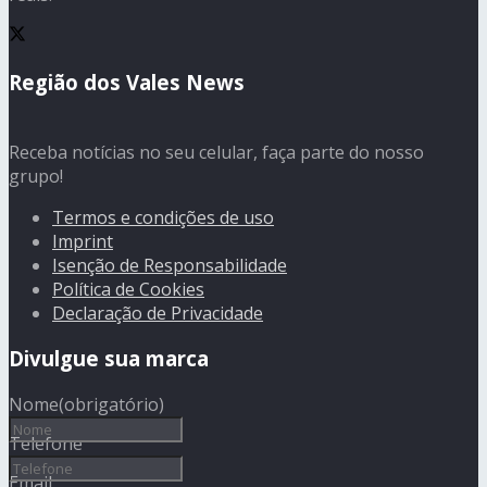
Região dos Vales News
Receba notícias no seu celular, faça parte do nosso
grupo!
Termos e condições de uso
Imprint
Isenção de Responsabilidade
Política de Cookies
Declaração de Privacidade
Divulgue sua marca
Nome
(obrigatório)
Telefone
Email