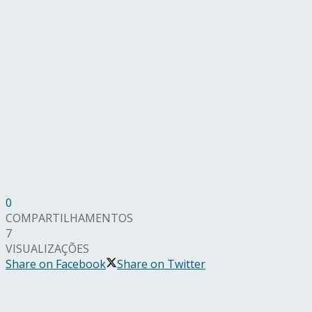
0
COMPARTILHAMENTOS
7
VISUALIZAÇÕES
Share on Facebook
Share on Twitter