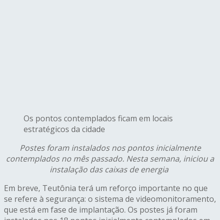
Os pontos contemplados ficam em locais
estratégicos da cidade
P
ostes foram instalados nos pontos inicialmente
contemplados no mês passado. Nesta semana, iniciou a
instalação das caixas de energia
Em breve, Teutônia terá um reforço importante no que
se refere à segurança: o sistema de videomonitoramento,
que está em fase de implantação. Os postes já foram