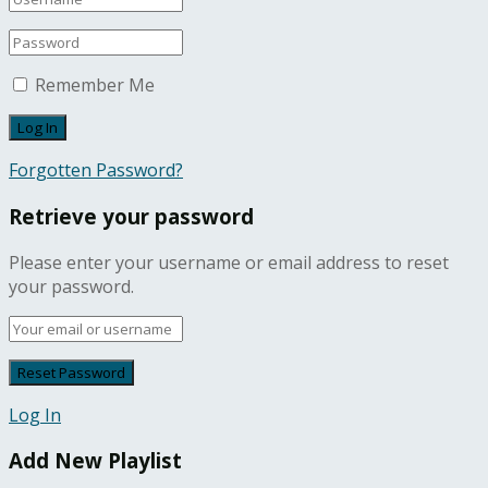
Remember Me
Forgotten Password?
Retrieve your password
Please enter your username or email address to reset
your password.
Log In
Add New Playlist