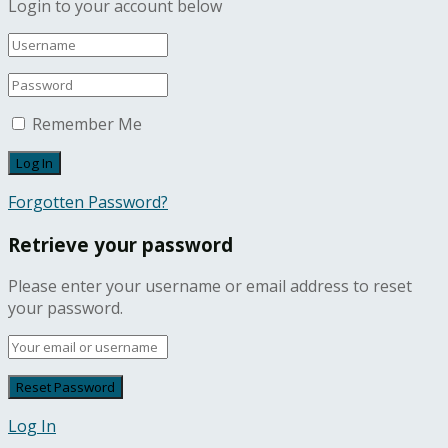
Login to your account below
Remember Me
Forgotten Password?
Retrieve your password
Please enter your username or email address to reset
your password.
Log In