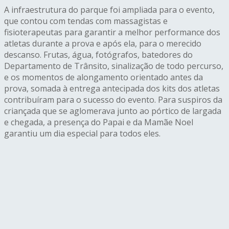
A infraestrutura do parque foi ampliada para o evento,
que contou com tendas com massagistas e
fisioterapeutas para garantir a melhor performance dos
atletas durante a prova e após ela, para o merecido
descanso. Frutas, água, fotógrafos, batedores do
Departamento de Trânsito, sinalização de todo percurso,
e os momentos de alongamento orientado antes da
prova, somada à entrega antecipada dos kits dos atletas
contribuíram para o sucesso do evento. Para suspiros da
criançada que se aglomerava junto ao pórtico de largada
e chegada, a presença do Papai e da Mamãe Noel
garantiu um dia especial para todos eles.