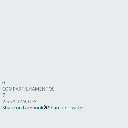
0
COMPARTILHAMENTOS
7
VISUALIZAÇÕES
Share on Facebook
Share on Twitter