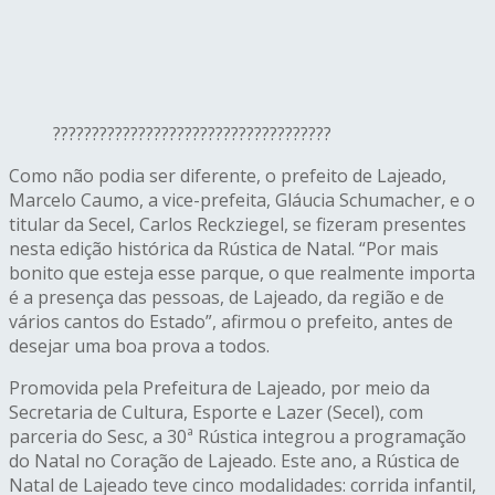
????????????????????????????????????
Como não podia ser diferente, o prefeito de Lajeado,
Marcelo Caumo, a vice-prefeita, Gláucia Schumacher, e o
titular da Secel, Carlos Reckziegel, se fizeram presentes
nesta edição histórica da Rústica de Natal. “Por mais
bonito que esteja esse parque, o que realmente importa
é a presença das pessoas, de Lajeado, da região e de
vários cantos do Estado”, afirmou o prefeito, antes de
desejar uma boa prova a todos.
Promovida pela Prefeitura de Lajeado, por meio da
Secretaria de Cultura, Esporte e Lazer (Secel), com
parceria do Sesc, a 30ª Rústica integrou a programação
do Natal no Coração de Lajeado. Este ano, a Rústica de
Natal de Lajeado teve cinco modalidades: corrida infantil,