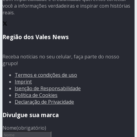
você a informações verdadeiras e inspirar com histórias
reais.
Região dos Vales News
Receba notícias no seu celular, faça parte do nosso
grupo!
Termos e condições de uso
Imprint
Isenção de Responsabilidade
Política de Cookies
Declaração de Privacidade
Divulgue sua marca
Nome
(obrigatório)