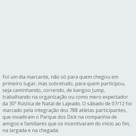
Foi um dia marcante, não só para quem chegou em
primeiro lugar, mas sobretudo, para quem participou,
seja caminhando, correndo, de kangoo Jump,
trabalhando na organização ou como mero expectador
da 30ª Rústica de Natal de Lajeado. O sábado de 07/12 foi
marcado pela integração dos 788 atletas participantes,
que invadiram o Parque dos Dick na companhia de
amigos e familiares que os incentivaram do início ao fim,
na largada e na chegada.