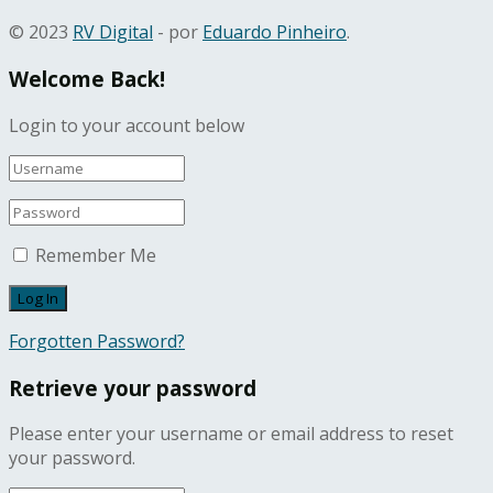
© 2023
RV Digital
- por
Eduardo Pinheiro
.
Welcome Back!
Login to your account below
Remember Me
Forgotten Password?
Retrieve your password
Please enter your username or email address to reset
your password.