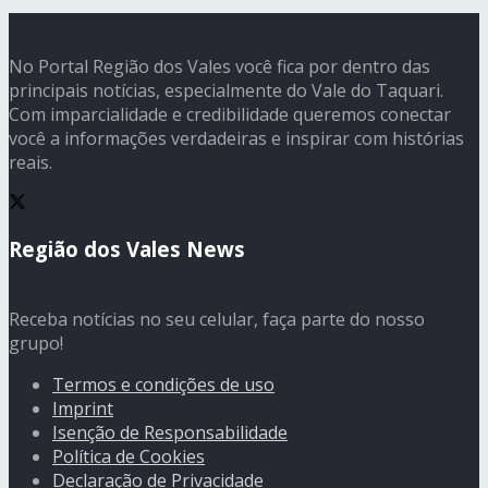
No Portal Região dos Vales você fica por dentro das
principais notícias, especialmente do Vale do Taquari.
Com imparcialidade e credibilidade queremos conectar
você a informações verdadeiras e inspirar com histórias
reais.
Região dos Vales News
Receba notícias no seu celular, faça parte do nosso
grupo!
Termos e condições de uso
Imprint
Isenção de Responsabilidade
Política de Cookies
Declaração de Privacidade