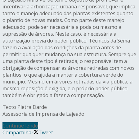
incentivar a arborização urbana responsável, que implica
tanto o manejo adequado das plantas existentes quanto
o plantio de novas mudas. Como parte deste manejo
adequado, pode ser necessária a poda ou mesmo a
supressão de árvores. Neste caso, é necessária a
autorização prévia do poder público. Técnicos da Sema
fazem a avaliação das condições da planta antes de
permitir qualquer mudança na sua estrutura. Sempre que
uma planta deste tipo é retirada, o responsável tem a
obrigação de compensar as árvores retiradas com novos
plantios, o que ajuda a manter a cobertura verde do
município. Mesmo em árvores retiradas da via pública, a
mesma reposição é exigida, e o próprio poder público
também é obrigado a fazer a compensação.
Texto Pietra Darde
Assessoria de Imprensa de Lajeado
Continue lendo
Compartilhar
Tweet