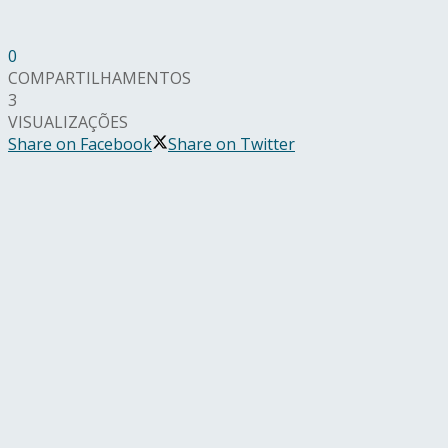
0
COMPARTILHAMENTOS
3
VISUALIZAÇÕES
Share on Facebook
Share on Twitter