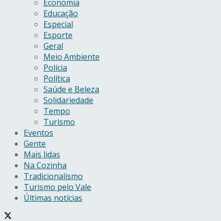
Economia
Educação
Especial
Esporte
Geral
Meio Ambiente
Polícia
Política
Saúde e Beleza
Solidariedade
Tempo
Turismo
Eventos
Gente
Mais lidas
Na Cozinha
Tradicionalismo
Turismo pelo Vale
Últimas notícias