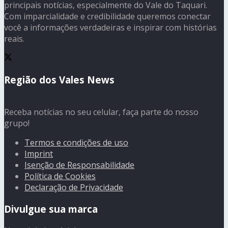
principais notícias, especialmente do Vale do Taquari.
Com imparcialidade e credibilidade queremos conectar
você a informações verdadeiras e inspirar com histórias
reais.
Região dos Vales News
Receba notícias no seu celular, faça parte do nosso
grupo!
Termos e condições de uso
Imprint
Isenção de Responsabilidade
Política de Cookies
Declaração de Privacidade
Divulgue sua marca