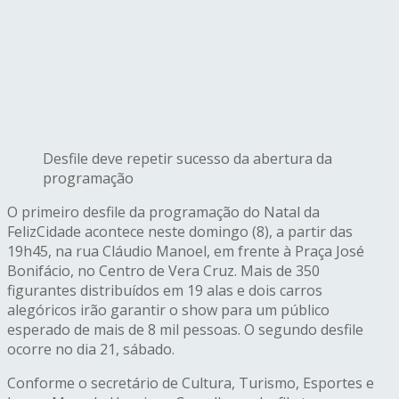
Desfile deve repetir sucesso da abertura da
programação
O primeiro desfile da programação do Natal da
FelizCidade acontece neste domingo (8), a partir das
19h45, na rua Cláudio Manoel, em frente à Praça José
Bonifácio, no Centro de Vera Cruz. Mais de 350
figurantes distribuídos em 19 alas e dois carros
alegóricos irão garantir o show para um público
esperado de mais de 8 mil pessoas. O segundo desfile
ocorre no dia 21, sábado.
Conforme o secretário de Cultura, Turismo, Esportes e