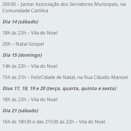
20h30 – Jantar Associação dos Servidores Municipais, na
Comunidade Católica
Dia 14 (sábado)
18h às 22h – Vila do Noel
20h – Natal Gospel
Dia 15 (domingo)
14h às 22h – Vila do Noel
15h às 21h – FelizCidade de Natal, na Rua Cláudio Manoel
Dias 17, 18, 19 e 20 (terça, quarta, quinta e sexta)
18h às 22h – Vila do Noel
Dia 21 (sábado)
16h às 18h30 e das 21h30 às 22h – Vila do Noel