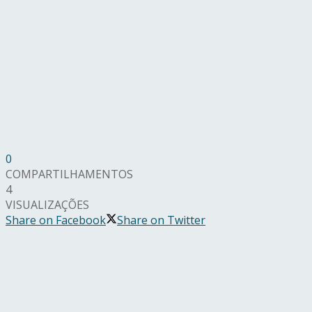
0
COMPARTILHAMENTOS
4
VISUALIZAÇÕES
Share on Facebook
Share on Twitter