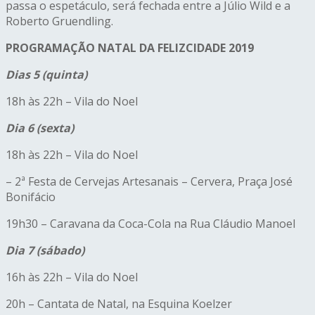
passa o espetáculo, será fechada entre a Júlio Wild e a
Roberto Gruendling.
PROGRAMAÇÃO NATAL DA FELIZCIDADE 2019
Dias 5 (quinta)
18h às 22h – Vila do Noel
Dia 6 (sexta)
18h às 22h – Vila do Noel
– 2ª Festa de Cervejas Artesanais – Cervera, Praça José
Bonifácio
19h30 – Caravana da Coca-Cola na Rua Cláudio Manoel
Dia 7 (sábado)
16h às 22h – Vila do Noel
20h – Cantata de Natal, na Esquina Koelzer