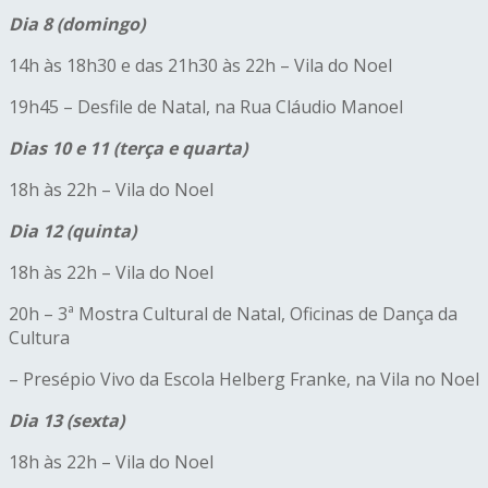
Dia 8 (domingo)
14h às 18h30 e das 21h30 às 22h – Vila do Noel
19h45 – Desfile de Natal, na Rua Cláudio Manoel
Dias 10 e 11 (terça e quarta)
18h às 22h – Vila do Noel
Dia 12 (quinta)
18h às 22h – Vila do Noel
20h – 3ª Mostra Cultural de Natal, Oficinas de Dança da
Cultura
– Presépio Vivo da Escola Helberg Franke, na Vila no Noel
Dia 13 (sexta)
18h às 22h – Vila do Noel