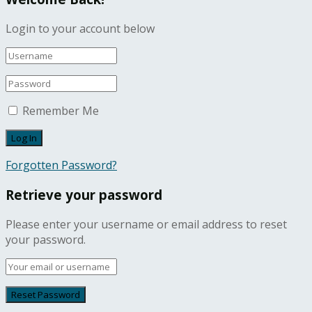
Login to your account below
Remember Me
Forgotten Password?
Retrieve your password
Please enter your username or email address to reset
your password.