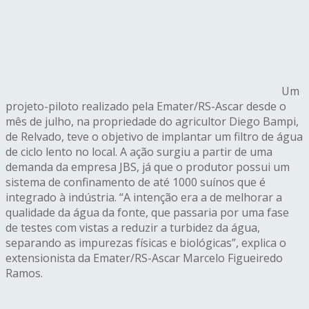
Um
projeto-piloto realizado pela Emater/RS-Ascar desde o
mês de julho, na propriedade do agricultor Diego Bampi,
de Relvado, teve o objetivo de implantar um filtro de água
de ciclo lento no local. A ação surgiu a partir de uma
demanda da empresa JBS, já que o produtor possui um
sistema de confinamento de até 1000 suínos que é
integrado à indústria. “A intenção era a de melhorar a
qualidade da água da fonte, que passaria por uma fase
de testes com vistas a reduzir a turbidez da água,
separando as impurezas físicas e biológicas”, explica o
extensionista da Emater/RS-Ascar Marcelo Figueiredo
Ramos.