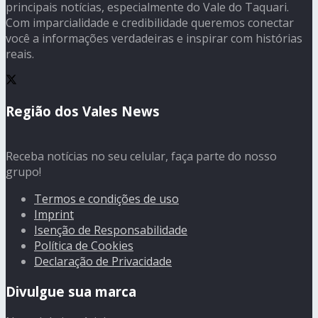
principais notícias, especialmente do Vale do Taquari.
Com imparcialidade e credibilidade queremos conectar
você a informações verdadeiras e inspirar com histórias
reais.
Região dos Vales News
Receba notícias no seu celular, faça parte do nosso
grupo!
Termos e condições de uso
Imprint
Isenção de Responsabilidade
Política de Cookies
Declaração de Privacidade
Divulgue sua marca