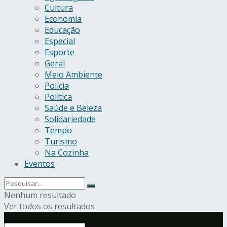
Cultura
Economia
Educação
Especial
Esporte
Geral
Meio Ambiente
Polícia
Política
Saúde e Beleza
Solidariedade
Tempo
Turismo
Na Cozinha
Eventos
Nenhum resultado
Ver todos os resultados