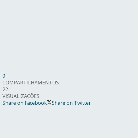
0
COMPARTILHAMENTOS
22
VISUALIZAÇÕES
Share on Facebook
Share on Twitter