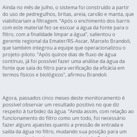
Ainda no mês de julho, o sistema foi construído a partir
do uso de pedregulhos, britas, areia, carvão e manta, que
viabilizariam a filtragem. “Após o enchimento dos barris
com este material fez-se escoar a água da fonte para o
filtro, com a finalidade limpar a água”, salientou o
gerente regional da Emater/RS-Ascar, Marcelo Brandoli,
que também integrou a equipe que operacionalizou o
projeto-piloto. “Após quinze dias de fluxo de água
contínuo, já foi possível fazer uma análise da água da
fonte que saía do filtro para verificação da eficácia em
termos físicos e biológicos”, afirmou Brandoli.
Agora, passados cinco meses deste monitoramento é
possível observar um resultado positivo no que diz
respeito à turbidez da água. “Ainda assim, com relação ao
funcionamento do filtro como um todo, foi necessário
fazer alguns ajuestes quanto a pressão de entrada e
saída da água no filtro, mudando sua posição para um