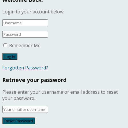
Login to your account below
Remember Me
Forgotten Password?
Retrieve your password
Please enter your username or email address to reset
your password.