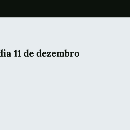
dia 11 de dezembro