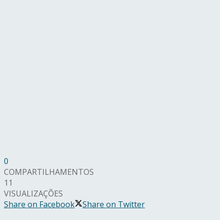
0
COMPARTILHAMENTOS
11
VISUALIZAÇÕES
Share on Facebook
Share on Twitter