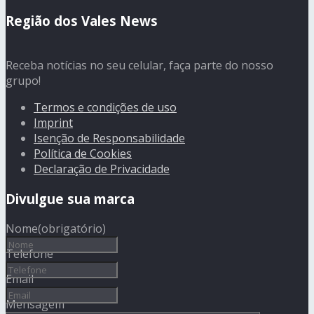
Região dos Vales News
Receba notícias no seu celular, faça parte do nosso
grupo!
Termos e condições de uso
Imprint
Isenção de Responsabilidade
Política de Cookies
Declaração de Privacidade
Divulgue sua marca
Nome
(obrigatório)
Telefone
Email
Mensagem