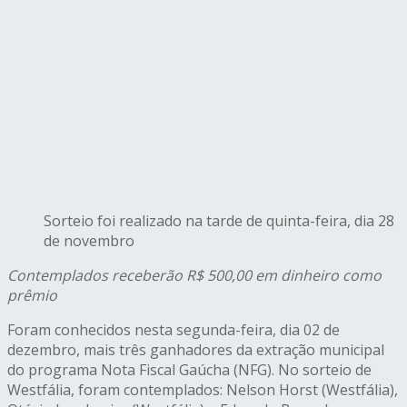
Sorteio foi realizado na tarde de quinta-feira, dia 28
de novembro
Contemplados receberão R$ 500,00 em dinheiro como
prêmio
Foram conhecidos nesta segunda-feira, dia 02 de
dezembro, mais três ganhadores da extração municipal
do programa Nota Fiscal Gaúcha (NFG). No sorteio de
Westfália, foram contemplados: Nelson Horst (Westfália),