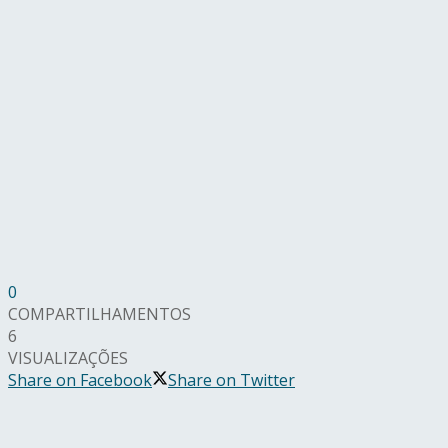
0
COMPARTILHAMENTOS
6
VISUALIZAÇÕES
Share on Facebook
Share on Twitter