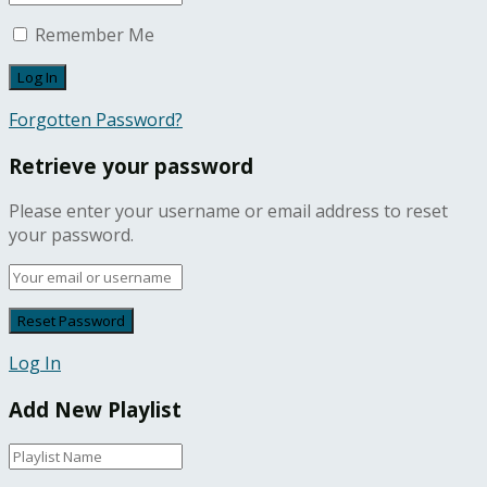
Remember Me
Forgotten Password?
Retrieve your password
Please enter your username or email address to reset
your password.
Log In
Add New Playlist