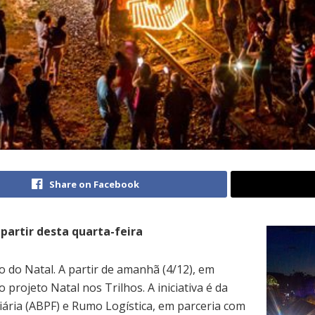
Share on Facebook
partir desta quarta-feira
 do Natal. A partir de amanhã (4/12), em
 projeto Natal nos Trilhos. A iniciativa é da
iária (ABPF) e Rumo Logística, em parceria com