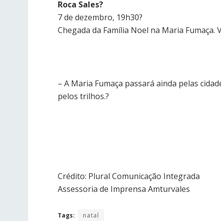
Roca Sales?
7 de dezembro, 19h30?
Chegada da Família Noel na Maria Fumaça. Ve
– A Maria Fumaça passará ainda pelas cidad
pelos trilhos.?
Crédito: Plural Comunicação Integrada
Assessoria de Imprensa Amturvales
Tags:
natal