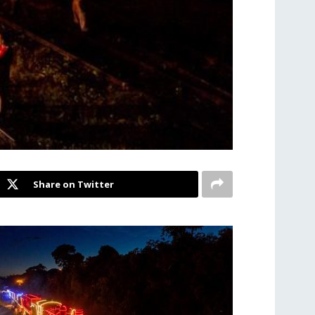
Share on Twitter