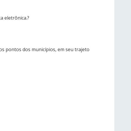
a eletrônica.?
os pontos dos municípios, em seu trajeto