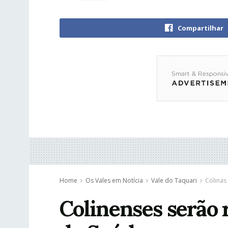
Compartilhar
Home
Os Vales em Notícia
Vale do Taquari
Colinas
Colinenses serão 