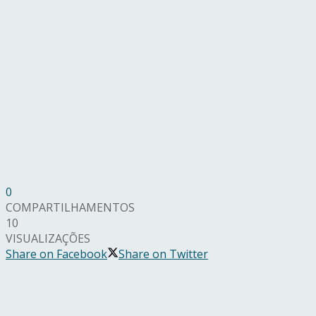
0
COMPARTILHAMENTOS
10
VISUALIZAÇÕES
Share on Facebook
Share on Twitter