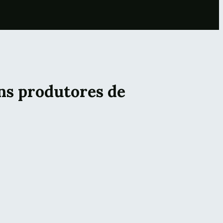
ns produtores de