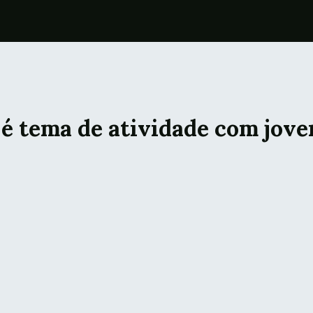
 é tema de atividade com jove