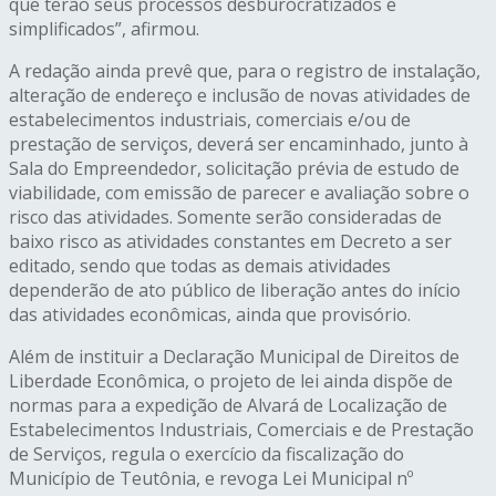
que terão seus processos desburocratizados e
simplificados”, afirmou.
A redação ainda prevê que, para o registro de instalação,
alteração de endereço e inclusão de novas atividades de
estabelecimentos industriais, comerciais e/ou de
prestação de serviços, deverá ser encaminhado, junto à
Sala do Empreendedor, solicitação prévia de estudo de
viabilidade, com emissão de parecer e avaliação sobre o
risco das atividades. Somente serão consideradas de
baixo risco as atividades constantes em Decreto a ser
editado, sendo que todas as demais atividades
dependerão de ato público de liberação antes do início
das atividades econômicas, ainda que provisório.
Além de instituir a Declaração Municipal de Direitos de
Liberdade Econômica, o projeto de lei ainda dispõe de
normas para a expedição de Alvará de Localização de
Estabelecimentos Industriais, Comerciais e de Prestação
de Serviços, regula o exercício da fiscalização do
Município de Teutônia, e revoga Lei Municipal nº