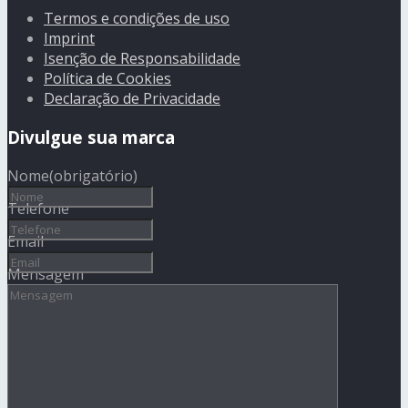
Termos e condições de uso
Imprint
Isenção de Responsabilidade
Política de Cookies
Declaração de Privacidade
Divulgue sua marca
Nome
(obrigatório)
Telefone
Email
Mensagem