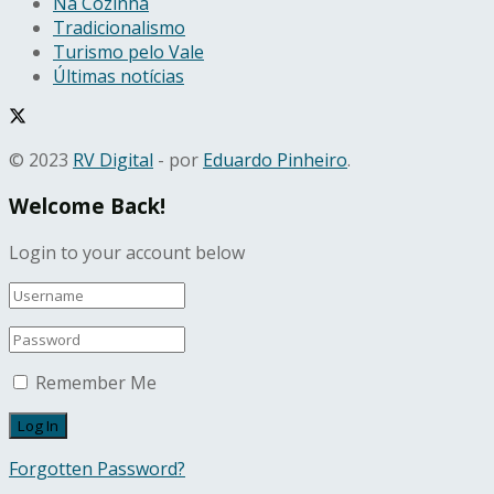
Na Cozinha
Tradicionalismo
Turismo pelo Vale
Últimas notícias
© 2023
RV Digital
- por
Eduardo Pinheiro
.
Welcome Back!
Login to your account below
Remember Me
Forgotten Password?