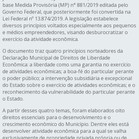
base Medida Provisória (MP) n° 881/2019 editada pelo
Governo Federal, que posteriormente foi convertida na
Lei Federal nº 13.874/2019. A legislação estabelece
diversos princípios voltados especialmente aos pequenos
e médios empreendedores, visando desburocratizar o
exercício da atividade econômica.
O documento traz quatro princípios norteadores da
Declaração Municipal de Direitos de Liberdade
Econômica: a liberdade como uma garantia no exercício
de atividades econômicas; a boa-fé do particular perante
o poder público; a intervenção subsidiária e excepcional
do Estado sobre o exercício de atividades econômicas; e o
reconhecimento da vulnerabilidade do particular perante
o Estado.
A partir desses quatro temas, foram elaborados oito
direitos essenciais para o desenvolvimento e o
crescimento econômico do Município. Dentre eles está
desenvolver atividade econômica para a qual se valha
exclusivamente de propriedade privada própria ou de