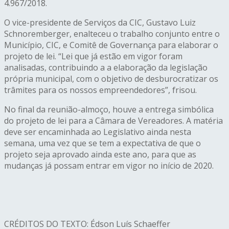
4.967/2018.
O vice-presidente de Serviços da CIC, Gustavo Luiz
Schnoremberger, enalteceu o trabalho conjunto entre o
Município, CIC, e Comitê de Governança para elaborar o
projeto de lei. “Lei que já estão em vigor foram
analisadas, contribuindo a a elaboração da legislação
própria municipal, com o objetivo de desburocratizar os
trâmites para os nossos empreendedores”, frisou.
No final da reunião-almoço, houve a entrega simbólica
do projeto de lei para a Câmara de Vereadores. A matéria
deve ser encaminhada ao Legislativo ainda nesta
semana, uma vez que se tem a expectativa de que o
projeto seja aprovado ainda este ano, para que as
mudanças já possam entrar em vigor no início de 2020.
CRÉDITOS DO TEXTO: Édson Luís Schaeffer