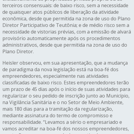
terceiros consensuais: de baixo risco, sem a necessidade
de quaisquer atos públicos de liberação da atividade
econômica, desde que permitida na zona de uso do Plano
Diretor Participativo de Teutônia; e de médio risco sem a
necessidade de vistorias prévias, com a emissão de alvará
provisório automaticamente após os procedimentos
administrativos, desde que permitida na zona de uso do
Plano Diretor.
Heisler observou, em sua apresentação, que a mudança
de paradigma da nova legislação está na boa-fé dos
empreendedores, especialmente nas atividades
classificadas de baixo risco. Estes empreendedores terão
um prazo de 45 dias após o início de suas atividades para
regularizar o seu pedido de inscrição junto ao Município,
na Vigilância Sanitária e o no Setor de Meio Ambiente,
mais 180 dias para a tramitação da regularização,
mediante assinatura do termo de compromisso e
responsabilidade. “Levamos a sério o empresariado e
vamos acreditar na boa-fé dos nossos empreendedores,