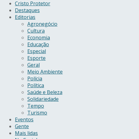
Cristo Protetor
Destaques
Editorias
Agronegócio
Cultura
Economia
Educação
Especial
Esporte
Geral
Meio Ambiente
Polícia
Política
Saúde e Beleza
Solidariedade
Tempo
Turismo
Eventos
Gente
Mais lidas