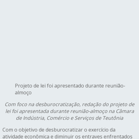
Projeto de lei foi apresentado durante reunião-
almoço
C
om foco na desburocratização, redação do projeto de
lei foi apresentada durante reunião-almoço na Câmara
de Indústria, Comércio e Serviços de Teutônia
Com o objetivo de desburocratizar o exercício da
atividade econômica e diminuir os entraves enfrentados