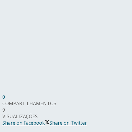
0
COMPARTILHAMENTOS
9
VISUALIZAÇÕES
Share on Facebook
Share on Twitter