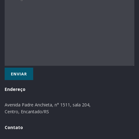
Endereço
Avenida Padre Anchieta, n° 1511, sala 204,
Centro, Encantado/RS
Contato