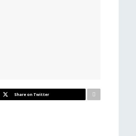
Share on Twitter