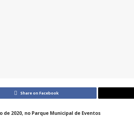
Share on Facebook
io de 2020, no Parque Municipal de Eventos