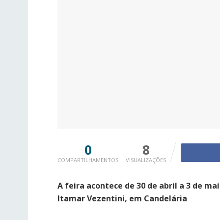
0
8
COMPARTILHAMENTOS
VISUALIZAÇÕES
A feira acontece de 30 de abril a 3 de ma
Itamar Vezentini, em Candelária