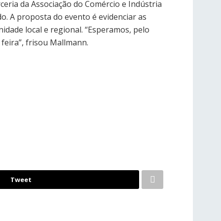
rceria da Associação do Comércio e Indústria
o. A proposta do evento é evidenciar as
idade local e regional. “Esperamos, pelo
feira”, frisou Mallmann.
Tweet