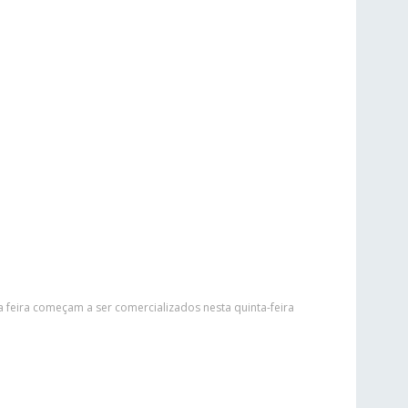
 feira começam a ser comercializados nesta quinta-feira