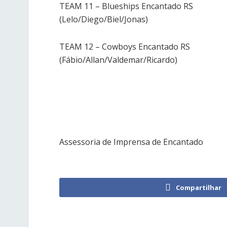
TEAM 11 – Blueships Encantado RS
(Lelo/Diego/Biel/Jonas)
TEAM 12 – Cowboys Encantado RS
(Fábio/Allan/Valdemar/Ricardo)
Assessoria de Imprensa de Encantado
Compartilhar