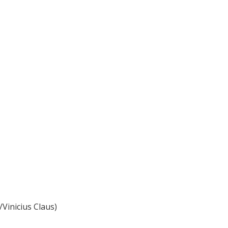
Vinicius Claus)