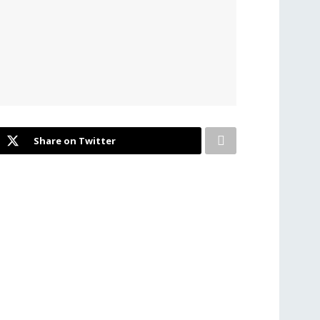
Share on Twitter