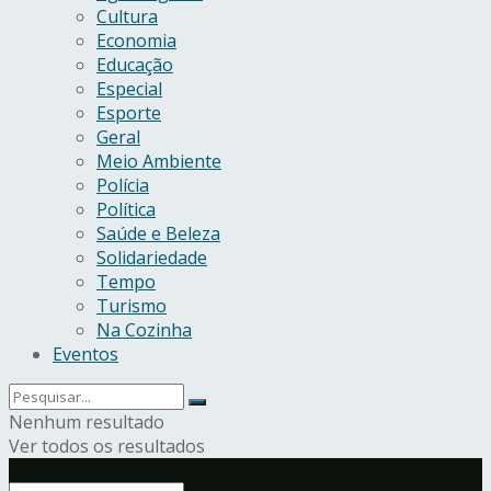
Cultura
Economia
Educação
Especial
Esporte
Geral
Meio Ambiente
Polícia
Política
Saúde e Beleza
Solidariedade
Tempo
Turismo
Na Cozinha
Eventos
Nenhum resultado
Ver todos os resultados