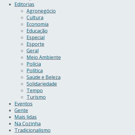
Editorias
Agronegócio
Cultura
Economia
Educação
Especial
Esporte
Geral
Meio Ambiente
Polícia
Política
Saúde e Beleza
Solidariedade
Tempo
Turismo
Eventos
Gente
Mais lidas
Na Cozinha
Tradicionalismo