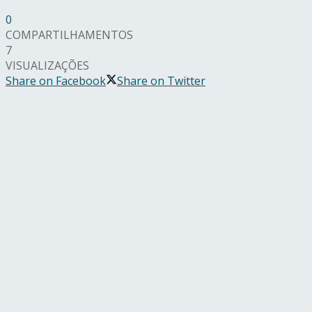
0
COMPARTILHAMENTOS
7
VISUALIZAÇÕES
Share on Facebook
Share on Twitter