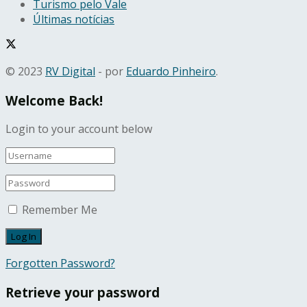
Turismo pelo Vale
Últimas notícias
© 2023
RV Digital
- por
Eduardo Pinheiro
.
Welcome Back!
Login to your account below
Remember Me
Forgotten Password?
Retrieve your password