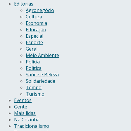
Editorias
Agronegócio
Cultura
Economia
Educação
Especial
Esporte
Geral
Meio Ambiente
Polícia
Política
Saúde e Beleza
Solidariedade
Tempo
Turismo
Eventos
Gente
Mais lidas
Na Cozinha
Tradicionalismo