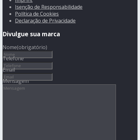
Imprint
Isenção de Responsabilidade
Política de Cookies
Declaração de Privacidade
Divulgue sua marca
Nome
(obrigatório)
Telefone
Email
Mensagem