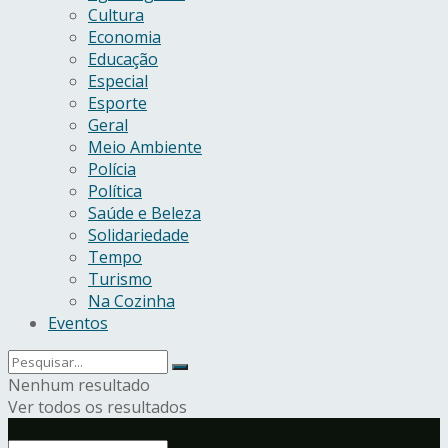
Cultura
Economia
Educação
Especial
Esporte
Geral
Meio Ambiente
Polícia
Política
Saúde e Beleza
Solidariedade
Tempo
Turismo
Na Cozinha
Eventos
Nenhum resultado
Ver todos os resultados