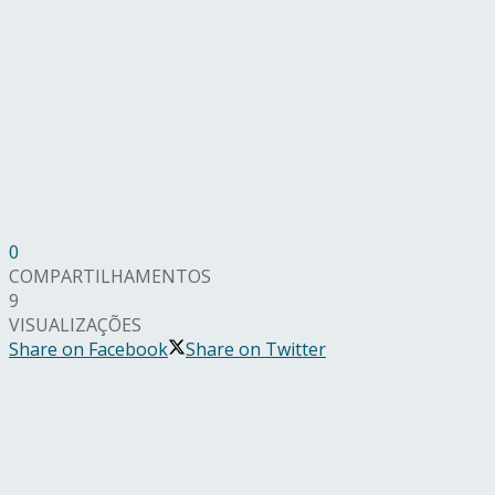
0
COMPARTILHAMENTOS
9
VISUALIZAÇÕES
Share on Facebook
Share on Twitter