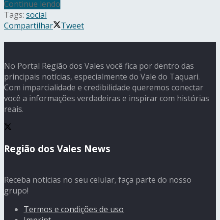
Continue lendo
Tags:
social
Compartilhar
Tweet
No Portal Região dos Vales você fica por dentro das
principais notícias, especialmente do Vale do Taquari.
Com imparcialidade e credibilidade queremos conectar
você a informações verdadeiras e inspirar com histórias
reais.
Região dos Vales News
Receba notícias no seu celular, faça parte do nosso
grupo!
Termos e condições de uso