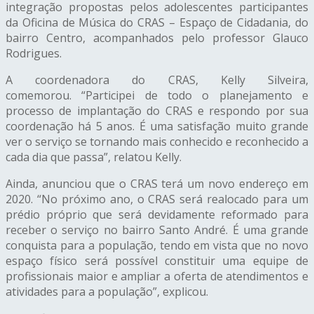
integração propostas pelos adolescentes participantes
da Oficina de Música do CRAS – Espaço de Cidadania, do
bairro Centro, acompanhados pelo professor Glauco
Rodrigues.
A coordenadora do CRAS, Kelly Silveira,
comemorou. “Participei de todo o planejamento e
processo de implantação do CRAS e respondo por sua
coordenação há 5 anos. É uma satisfação muito grande
ver o serviço se tornando mais conhecido e reconhecido a
cada dia que passa”, relatou Kelly.
Ainda, anunciou que o CRAS terá um novo endereço em
2020. “No próximo ano, o CRAS será realocado para um
prédio próprio que será devidamente reformado para
receber o serviço no bairro Santo André. É uma grande
conquista para a população, tendo em vista que no novo
espaço físico será possível constituir uma equipe de
profissionais maior e ampliar a oferta de atendimentos e
atividades para a população”, explicou.