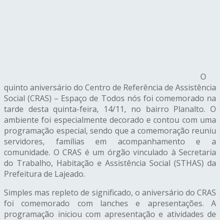
O
quinto aniversário do Centro de Referência de Assistência
Social (CRAS) – Espaço de Todos nós foi comemorado na
tarde desta quinta-feira, 14/11, no bairro Planalto. O
ambiente foi especialmente decorado e contou com uma
programação especial, sendo que a comemoração reuniu
servidores, famílias em acompanhamento e a
comunidade. O CRAS é um órgão vinculado à Secretaria
do Trabalho, Habitação e Assistência Social (STHAS) da
Prefeitura de Lajeado.
Simples mas repleto de significado, o aniversário do CRAS
foi comemorado com lanches e apresentações. A
programação iniciou com apresentação e atividades de