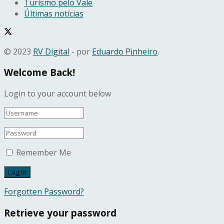
Turismo pelo Vale
Últimas notícias
© 2023
RV Digital
- por
Eduardo Pinheiro
.
Welcome Back!
Login to your account below
Remember Me
Forgotten Password?
Retrieve your password