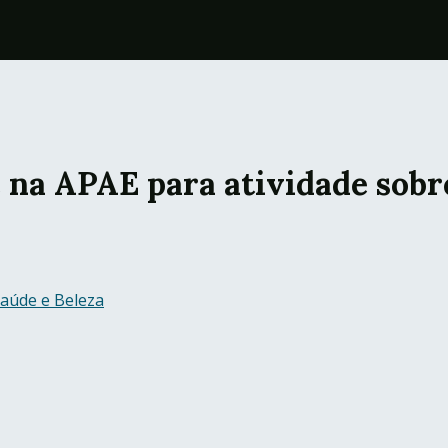
 na APAE para atividade sobr
aúde e Beleza