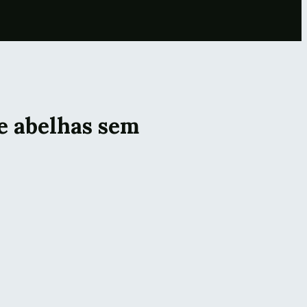
e abelhas sem