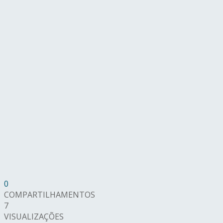
0
COMPARTILHAMENTOS
7
VISUALIZAÇÕES