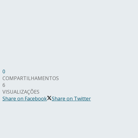
0
COMPARTILHAMENTOS
6
VISUALIZAÇÕES
Share on Facebook
Share on Twitter