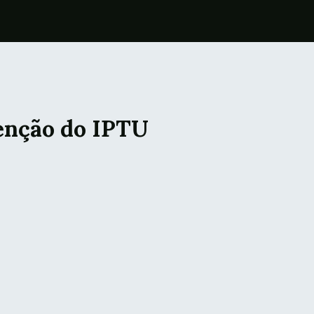
senção do IPTU