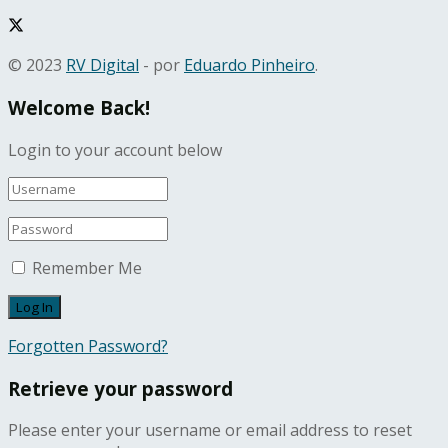
© 2023
RV Digital
- por
Eduardo Pinheiro
.
Welcome Back!
Login to your account below
Remember Me
Forgotten Password?
Retrieve your password
Please enter your username or email address to reset