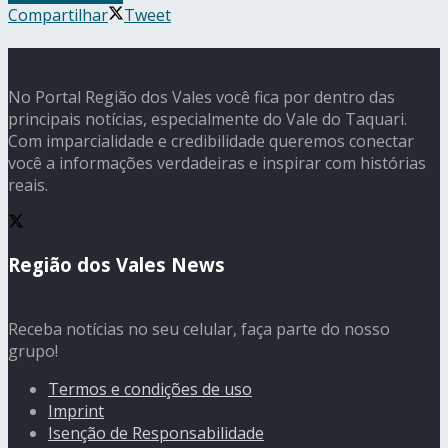
Compartilhar
Tweet
No Portal Região dos Vales você fica por dentro das
principais notícias, especialmente do Vale do Taquari.
Com imparcialidade e credibilidade queremos conectar
você a informações verdadeiras e inspirar com histórias
reais.
Região dos Vales News
Receba notícias no seu celular, faça parte do nosso
grupo!
Termos e condições de uso
Imprint
Isenção de Responsabilidade