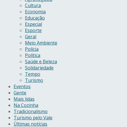
Cultura
Economia
Educação
Especial
Esporte
Geral
Meio Ambiente
Polícia
Política
Saúde e Beleza
Solidariedade
Tempo
Turismo
Eventos
Gente
Mais lidas
Na Cozinha
Tradicionalismo
Turismo pelo Vale
Últimas notícias