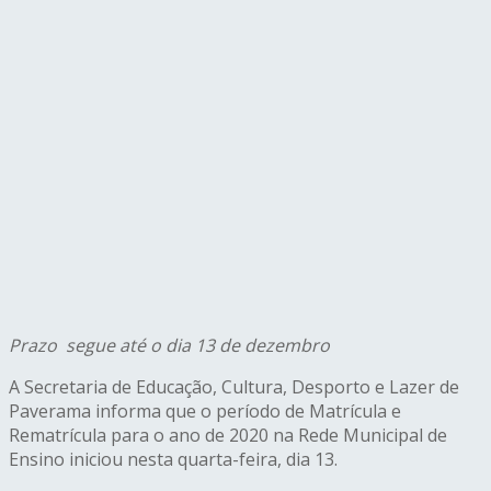
Prazo segue até o dia 13 de dezembro
A Secretaria de Educação, Cultura, Desporto e Lazer de
Paverama informa que o período de Matrícula e
Rematrícula para o ano de 2020 na Rede Municipal de
Ensino iniciou nesta quarta-feira, dia 13.