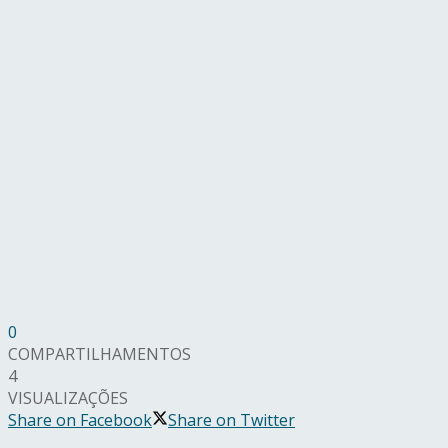
0
COMPARTILHAMENTOS
4
VISUALIZAÇÕES
Share on Facebook
Share on Twitter