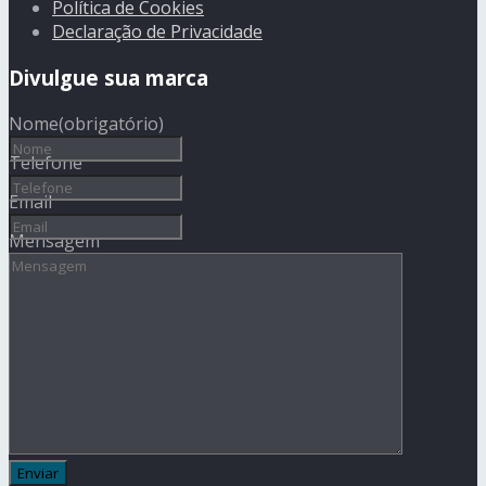
Política de Cookies
Declaração de Privacidade
Divulgue sua marca
Nome
(obrigatório)
Telefone
Email
Mensagem