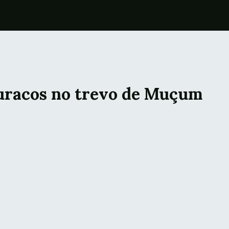
uracos no trevo de Muçum