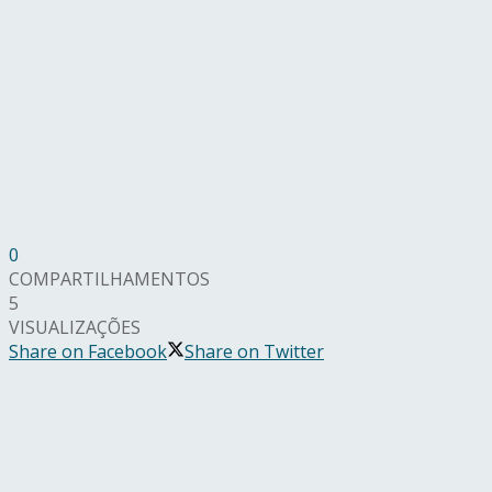
0
COMPARTILHAMENTOS
5
VISUALIZAÇÕES
Share on Facebook
Share on Twitter