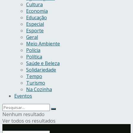
Cultura
Economia
Educação
Especial
Esporte
Geral
Meio Ambiente
Polícia
Política
Saúde e Beleza
Solidariedade
Tempo
Turismo
Na Cozinha
Eventos
Nenhum resultado
Ver todos os resultados