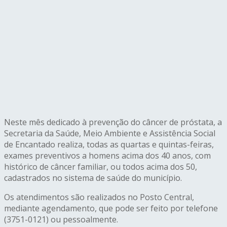
Neste mês dedicado à prevenção do câncer de próstata, a
Secretaria da Saúde, Meio Ambiente e Assistência Social
de Encantado realiza, todas as quartas e quintas-feiras,
exames preventivos a homens acima dos 40 anos, com
histórico de câncer familiar, ou todos acima dos 50,
cadastrados no sistema de saúde do município.
Os atendimentos são realizados no Posto Central,
mediante agendamento, que pode ser feito por telefone
(3751-0121) ou pessoalmente.