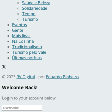
Saúde e Beleza
Solidariedade
Tempo
Turismo
Eventos
Gente
Mais lidas
Na Cozinha
Tradicionalismo
Turismo pelo Vale
Últimas notícias
© 2023
RV Digital
- por
Eduardo Pinheiro
.
Welcome Back!
Login to your account below