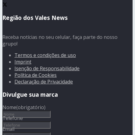
Região dos Vales News
Receba notícias no seu celular, faça parte do nosso
grupo!
Termos e condições de uso
Imprint
Isenção de Responsabilidade
Política de Cookies
Declaração de Privacidade
Divulgue sua marca
Nome
(obrigatório)
Telefone
Email