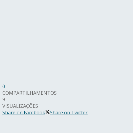
0
COMPARTILHAMENTOS
9
VISUALIZAÇÕES
Share on Facebook
Share on Twitter