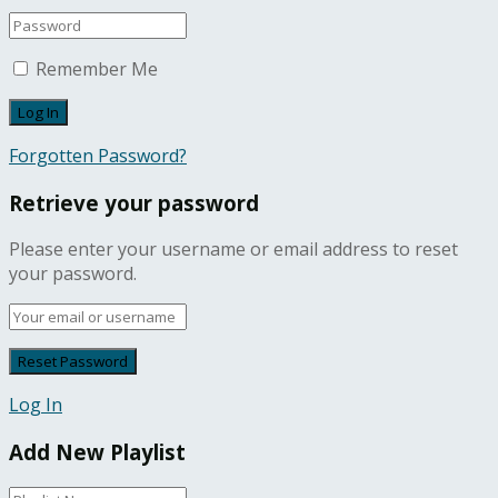
Remember Me
Forgotten Password?
Retrieve your password
Please enter your username or email address to reset
your password.
Log In
Add New Playlist